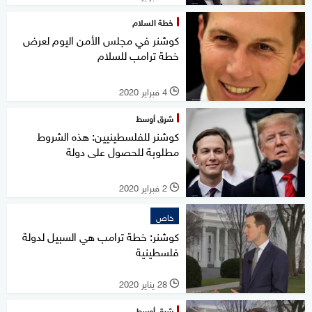
خطة السلام
كوشنر في مجلس الأمن اليوم لعرض
خطة ترامب للسلام
4 فبراير 2020
l
شرق أوسط
كوشنر للفلسطينيين: هذه الشروط
مطلوبة للحصول على دولة
2 فبراير 2020
l
خاص
كوشنر: خطة ترامب هي السبيل لدولة
فلسطينية
28 يناير 2020
l
شرق أوسط