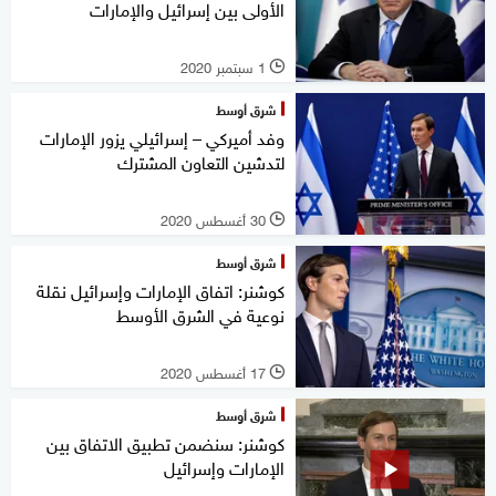
الأولى بين إسرائيل والإمارات
1 سبتمبر 2020
l
شرق أوسط
وفد أميركي – إسرائيلي يزور الإمارات
لتدشين التعاون المشترك
30 أغسطس 2020
l
شرق أوسط
كوشنر: اتفاق الإمارات وإسرائيل نقلة
نوعية في الشرق الأوسط
17 أغسطس 2020
l
شرق أوسط
كوشنر: سنضمن تطبيق الاتفاق بين
الإمارات وإسرائيل