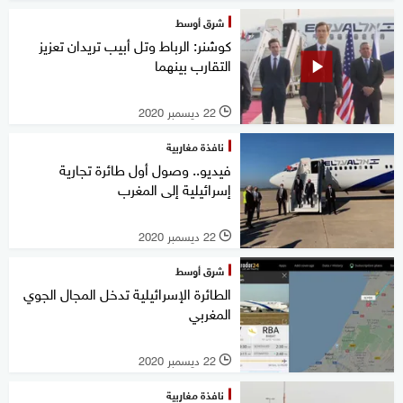
شرق أوسط
كوشنر: الرباط وتل أبيب تريدان تعزيز
التقارب بينهما
22 ديسمبر 2020
l
نافذة مغاربية
فيديو.. وصول أول طائرة تجارية
إسرائيلية إلى المغرب
22 ديسمبر 2020
l
شرق أوسط
الطائرة الإسرائيلية تدخل المجال الجوي
المغربي
22 ديسمبر 2020
l
نافذة مغاربية