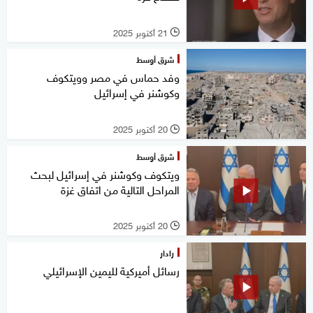
21 أكتوبر 2025
l
شرق أوسط
وفد حماس في مصر وويتكوف
وكوشنر في إسرائيل
20 أكتوبر 2025
l
شرق أوسط
ويتكوف وكوشنر في إسرائيل لبحث
المراحل التالية من اتفاق غزة
20 أكتوبر 2025
l
رادار
رسائل أميركية لليمين الإسرائيلي