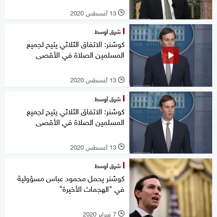
13 أغسطس 2020
l
شرق أوسط
كوشنر: الاتفاق الثلاثي يتيح لجميع
المسلمين الصلاة في الأقصى
13 أغسطس 2020
l
شرق أوسط
كوشنر: الاتفاق الثلاثي يتيح لجميع
المسلمين الصلاة في الأقصى
13 أغسطس 2020
l
شرق أوسط
كوشنر يحمل محمود عباس مسؤولية
في "الهجمات الأخيرة"
7 فبراير 2020
l