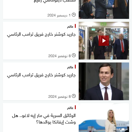
1 ديسمبر 2024
l
عالم
جاريد كوشنر خارج فريق ترامب الرئاسي
8 نوفمبر 2024
l
عالم
جاريد كوشنر خارج فريق ترامب الرئاسي
8 نوفمبر 2024
l
عالم
الوثائق السرية في مار إيه لاغو.. هل
وشت إيفانكا بوالدها؟