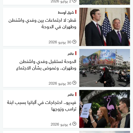
2 يوليو 2026
l
شرق أوسط
قطر: لا اجتماعات بين وفدي واشنطن
وطهران في الدوحة
30 يونيو 2026
l
عالم
الدوحة تستقبل وفدي واشنطن
وطهران.. وغموض بشأن الاجتماع
30 يونيو 2026
l
عالم
فيديو.. احتجاجات في ألبانيا بسبب ابنة
ترامب وزوجها
4 يونيو 2026
l