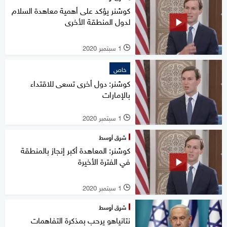
كوشنر يؤكد على أهمية معاهدة السلام
لدول المنطقة الأخرى
1 سبتمبر 2020
l
خاص
كوشنر: دول أخرى تسعى للاقتداء
بالإمارات
1 سبتمبر 2020
l
شرق أوسط
كوشنر: المعاهدة أكبر إنجاز بالمنطقة
في الفترة الأخيرة
1 سبتمبر 2020
l
شرق أوسط
نتانياهو يرحب بمذكرة التفاهمات