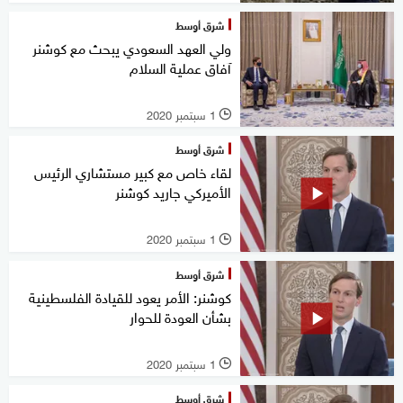
شرق أوسط
ولي العهد السعودي يبحث مع كوشنر
آفاق عملية السلام
1 سبتمبر 2020
l
شرق أوسط
لقاء خاص مع كبير مستشاري الرئيس
الأميركي جاريد كوشنر
1 سبتمبر 2020
l
شرق أوسط
كوشنر: الأمر يعود للقيادة الفلسطينية
بشأن العودة للحوار
1 سبتمبر 2020
l
شرق أوسط