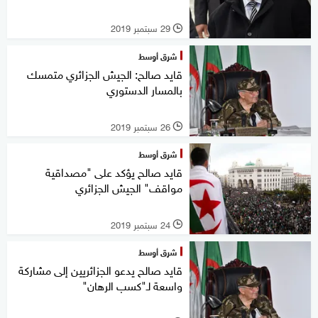
29 سبتمبر 2019
l
شرق أوسط
قايد صالح: الجيش الجزائري متمسك
بالمسار الدستوري
26 سبتمبر 2019
l
شرق أوسط
قايد صالح يؤكد على "مصداقية
مواقف" الجيش الجزائري
24 سبتمبر 2019
l
شرق أوسط
قايد صالح يدعو الجزائريين إلى مشاركة
واسعة لـ"كسب الرهان"