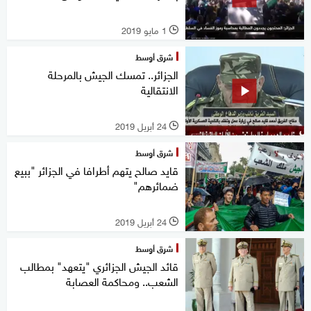
1 مايو 2019
l
شرق أوسط
الجزائر.. تمسك الجيش بالمرحلة
الانتقالية
24 أبريل 2019
l
شرق أوسط
قايد صالح يتهم أطرافا في الجزائر "ببيع
ضمائرهم"
24 أبريل 2019
l
شرق أوسط
قائد الجيش الجزائري "يتعهد" بمطالب
الشعب.. ومحاكمة العصابة