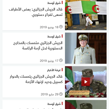
شرق أوسط
قائد الجيش الجزائري: بعض الأطراف
تسعى لفراغ دستوري
18 يونيو 2019
l
شرق أوسط
الجيش الجزائري متمسك بالمخارج
الدستورية لحل أزمة الرئاسة
17 يونيو 2019
l
غرفة الأخبار
قائد الجيش الجزائري يتمسك بالحوار
كسبيل وحيد لإنهاء الأزمة
29 مايو 2019
l
شرق أوسط