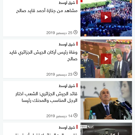
شرق أوسط
مشاهد من جنازة أحمد قايد صالح
25 ديسمبر 2019
l
شرق أوسط
وفاة رئيس أركان الجيش الجزائري قايد
صالح
23 ديسمبر 2019
l
شرق أوسط
قائد الجيش الجزائري: الشعب اختار
الرجل المناسب والمحنك رئيسا
14 ديسمبر 2019
l
شرق أوسط
قايد صالح: الجزائر لا تقبل أي تدخل