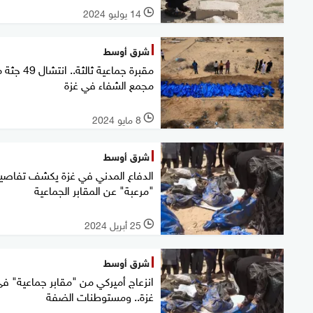
14 يوليو 2024
l
شرق أوسط
مقبرة جماعية ثالثة.. انتش
مجمع الشفاء في غزة
8 مايو 2024
l
شرق أوسط
الدفاع المدني في غزة يكشف تفاصي
"مرعبة" عن المقابر الجماعية
25 أبريل 2024
l
شرق أوسط
انزعاج أميركي من "مقابر جماعية" ف
غزة.. ومستوطنات الضفة