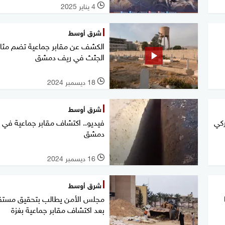
4 يناير 2025
l
شرق أوسط
الكشف عن مقابر جماعية تضم مئا
الجثث في ريف دمشق
18 ديسمبر 2024
l
شرق أوسط
ركي
فيديو.. اكتشاف مقابر جماعية في 
دمشق
16 ديسمبر 2024
l
شرق أوسط
ا
مجلس الأمن يطالب بتحقيق مست
بعد اكتشاف مقابر جماعية بغزة