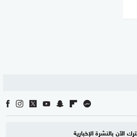
رك الآن بالنشرة الإخبارية