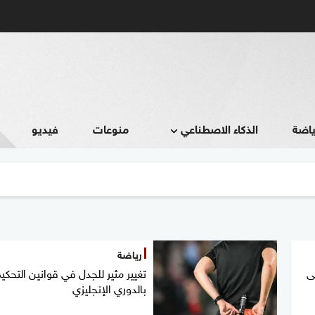
ياضة
الذكاء الاصطناعي
منوعات
فيديو
رياضة
ى
تغيير مثير للجدل في قوانين التحكي
بالدوري الإنجليزي