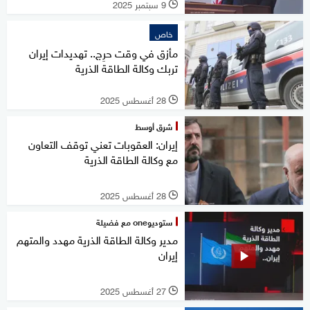
9 سبتمبر 2025
l
خاص
مأزق في وقت حرِج.. تهديدات إيران
تربك وكالة الطاقة الذرية
28 أغسطس 2025
l
شرق أوسط
إيران: العقوبات تعني توقف التعاون
مع وكالة الطاقة الذرية
28 أغسطس 2025
l
ستوديوone مع فضيلة
مدير وكالة الطاقة الذرية مهدد والمتهم
إيران
27 أغسطس 2025
l