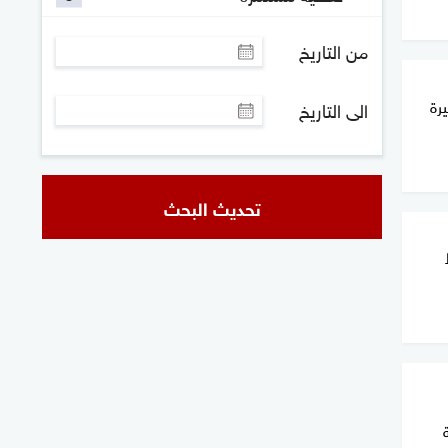
من التاريخ
يرة
الى التاريخ
تحديث البحث