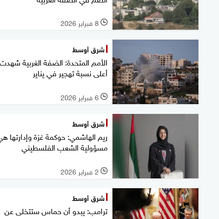
8 فبراير 2026
l
شرق أوسط
الأمم المتحدة: الضفة الغربية شهدت
أعلى نسبة تهجير في يناير
6 فبراير 2026
l
شرق أوسط
ريم الهاشمي: حوكمة غزة وإدارتها هي
مسؤولية الشعب الفلسطيني
2 فبراير 2026
l
شرق أوسط
ترامب: يبدو أن حماس ستتخلى عن