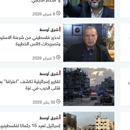
8 فبراير 2026
l
شرق أوسط
تحذير فلسطيني من شرعنة الاستيط
وتصريحات كاتس الخطيرة
3 فبراير 2026
l
شرق أوسط
تقارير إسرائيلية تكشف "اعترافا" ب
قتلى الحرب في غزة
30 يناير 2026
l
شرق أوسط
إسرائيل تعيد 15 جثمانا لفلسطي