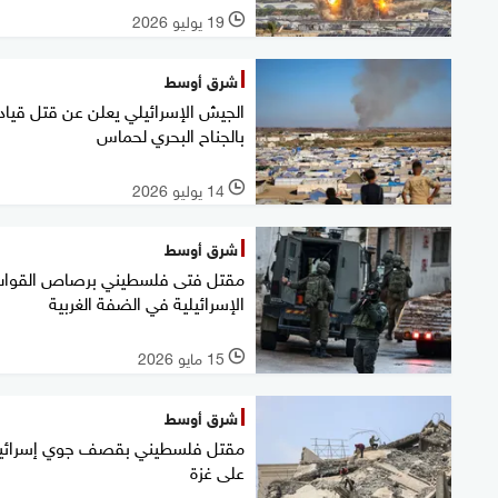
19 يوليو 2026
l
شرق أوسط
الجيش الإسرائيلي يعلن عن قتل قيا
بالجناح البحري لحماس
14 يوليو 2026
l
شرق أوسط
مقتل فتى فلسطيني برصاص القوا
الإسرائيلية في الضفة الغربية
15 مايو 2026
l
شرق أوسط
مقتل فلسطيني بقصف جوي إسرائي
على غزة