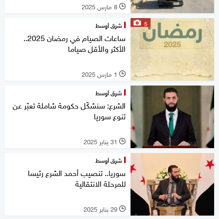
8 مارس 2025
l
5
شرق أوسط
ساعات الصيام في رمضان 2025..
الأكثر والأقل صياما
1 مارس 2025
l
شرق أوسط
الشرع: سنشكّل حكومة شاملة تعبّر عن
تنوع سوريا
31 يناير 2025
l
شرق أوسط
سوريا.. تنصيب أحمد الشرع رئيسا
للمرحلة الانتقالية
29 يناير 2025
l