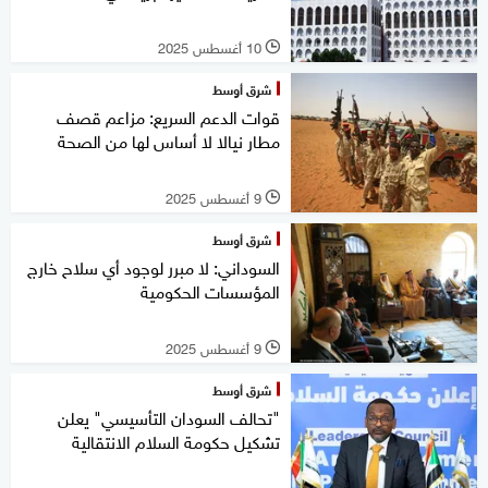
10 أغسطس 2025
l
شرق أوسط
قوات الدعم السريع: مزاعم قصف
مطار نيالا لا أساس لها من الصحة
9 أغسطس 2025
l
شرق أوسط
السوداني: لا مبرر لوجود أي سلاح خارج
المؤسسات الحكومية
9 أغسطس 2025
l
شرق أوسط
"تحالف السودان التأسيسي" يعلن
تشكيل حكومة السلام الانتقالية