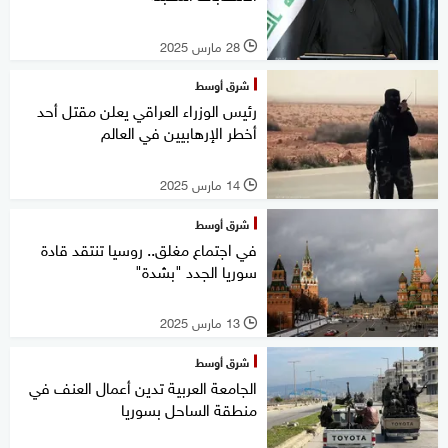
28 مارس 2025
l
شرق أوسط
رئيس الوزراء العراقي يعلن مقتل أحد
أخطر الإرهابيين في العالم
14 مارس 2025
l
شرق أوسط
في اجتماع مغلق.. روسيا تنتقد قادة
سوريا الجدد "بشدة"
13 مارس 2025
l
شرق أوسط
الجامعة العربية تدين أعمال العنف في
منطقة الساحل بسوريا