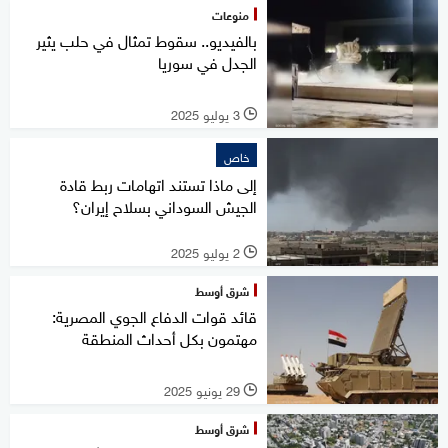
منوعات
بالفيديو.. سقوط تمثال في حلب يثير
الجدل في سوريا
3 يوليو 2025
l
خاص
إلى ماذا تستند اتهامات ربط قادة
الجيش السوداني بسلاح إيران؟
2 يوليو 2025
l
شرق أوسط
قائد قوات الدفاع الجوي المصرية:
مهتمون بكل أحداث المنطقة
29 يونيو 2025
l
شرق أوسط