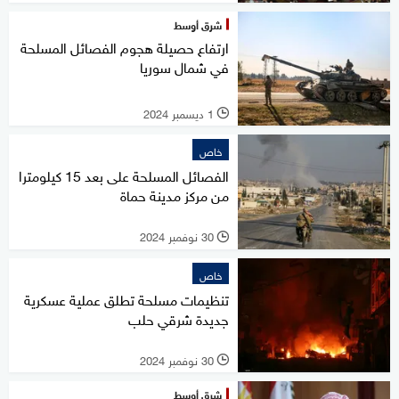
شرق أوسط
ارتفاع حصيلة هجوم الفصائل المسلحة
في شمال سوريا
1 ديسمبر 2024
l
خاص
الفصائل المسلحة على بعد 15 كيلومترا
من مركز مدينة حماة
30 نوفمبر 2024
l
خاص
تنظيمات مسلحة تطلق عملية عسكرية
جديدة شرقي حلب
30 نوفمبر 2024
l
شرق أوسط