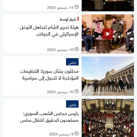
14 ديسمبر 2024
l
شرق أوسط
هيئة تحرير الشام تتجاهل التوغل
الإسرائيلي في الجولان
10 ديسمبر 2024
l
خاص
محللون بشأن سوريا: التنظيمات
المؤدلجة لا تتحول إلى سياسية
10 ديسمبر 2024
l
خاص
رئيس مجلس الشعب السوري:
مستعدون لتحقيق انتقال سلس
9 ديسمبر 2024
l