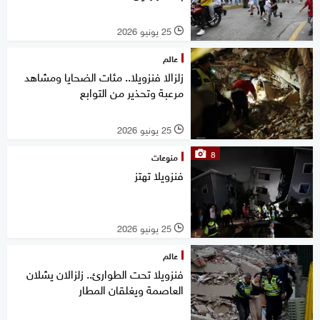
25 يونيو 2026
l
عالم
زلزالا فنزويلا.. مئات الضحايا ومشاهد
مرعبة وتحذير من التوابع
25 يونيو 2026
l
8
منوعات
فنزويلا تهتز
25 يونيو 2026
l
عالم
فنزويلا تحت الطوارئ.. زلزالان يشلان
العاصمة ويغلقان المطار