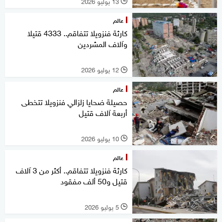
13 يوليو 2026
l
عالم
كارثة فنزويلا تتفاقم.. 4333 قتيلا
وآلاف المشردين
12 يوليو 2026
l
عالم
حصيلة ضحايا زلزالي فنزويلا تتخطى
أربعة آلاف قتيل
10 يوليو 2026
l
عالم
كارثة فنزويلا تتفاقم.. أكثر من 3 آلاف
قتيل و50 ألف مفقود
5 يوليو 2026
l