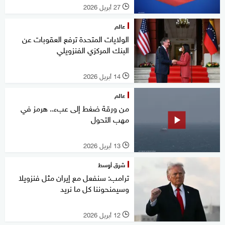
27 أبريل 2026
l
عالم
الولايات المتحدة ترفع العقوبات عن
البنك المركزي الفنزويلي
14 أبريل 2026
l
عالم
من ورقة ضغط إلى عبء.. هرمز في
مهب التحول
13 أبريل 2026
l
شرق أوسط
ترامب: سنفعل مع إيران مثل فنزويلا
وسيمنحوننا كل ما نريد
12 أبريل 2026
l