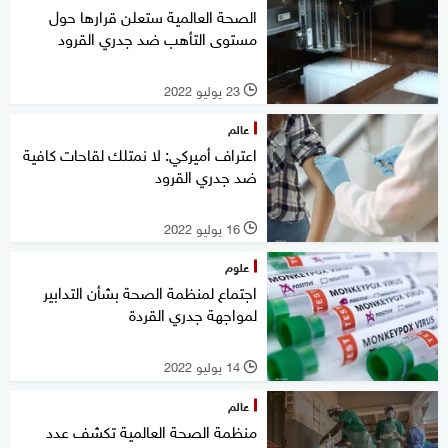
الصحة العالمية ستعلن قرارها حول
مستوى التأهب ضد جدري القرود
23 يوليو 2022
l
عالم
اعتراف أميركي: لا نمتلك لقاحات كافية
ضد جدري القرود
16 يوليو 2022
l
علوم
اجتماع لمنظمة الصحة بشأن التدابير
لمواجهة جدري القردة
14 يوليو 2022
l
عالم
منظمة الصحة العالمية تكشف عدد