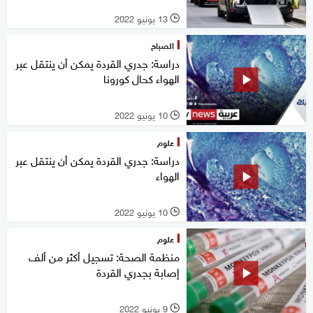
13 يونيو 2022
l
الصباح
دراسة: جدري القردة يمكن أن ينتقل عبر
الهواء كحال كورونا
10 يونيو 2022
l
علوم
دراسة: جدري القردة يمكن أن ينتقل عبر
الهواء
10 يونيو 2022
l
علوم
منظمة الصحة: تسجيل أكثر من ألف
إصابة بجدري القردة
9 يونيو 2022
l