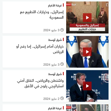
غرفة الأخبار
إسرائيل.. وخيارات التطبيع مع
السعودية
3 مايو 2024
l
شرق أوسط
خياران أمام إسرائيل.. إما رفح أو
الرياض
3 مايو 2024
l
شرق أوسط
واشنطن والرياض.. اتفاق أمني
استراتيجي يلوح في الأفق
2 مايو 2024
l
غرفة الأخبار