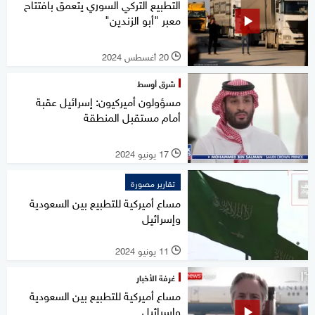
التطبيع التركي السوري يتعمق بافتتاح
معبر "أبو الزندين"
20 أغسطس 2024
l
شرق أوسط
مسؤولون أميركيون: إسرائيل عقبة
أمام مستقبل المنطقة
17 يونيو 2024
l
تقارير مصورة
مساع أميركية للتطبيع بين السعودية
وإسرائيل
11 يونيو 2024
l
غرفة الأخبار
مساع أميركية للتطبيع بين السعودية
وإسرائيل