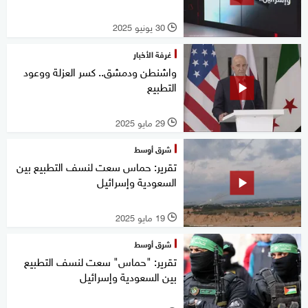
30 يونيو 2025
l
غرفة الأخبار
واشنطن ودمشق.. كسر العزلة ووعود
التطبيع
29 مايو 2025
l
شرق أوسط
تقرير: حماس سعت لنسف التطبيع بين
السعودية وإسرائيل
19 مايو 2025
l
شرق أوسط
تقرير: "حماس" سعت لنسف التطبيع
بين السعودية وإسرائيل