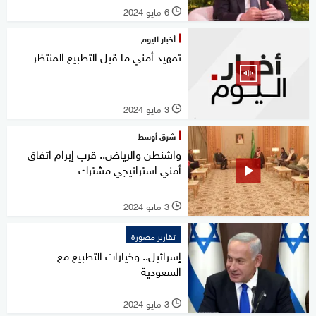
6 مايو 2024
l
أخبار اليوم
تمهيد أمني ما قبل التطبيع المنتظر
3 مايو 2024
l
شرق أوسط
واشنطن والرياض.. قرب إبرام اتفاق
أمني استراتيجي مشترك
3 مايو 2024
l
تقارير مصورة
إسرائيل.. وخيارات التطبيع مع
السعودية
3 مايو 2024
l