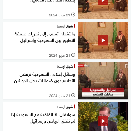
21 مايو 2024
l
شرق أوسط
واشنطن تسعى إلى تحريك صفقة
التطبيع بين السعودية وإسرائيل
21 مايو 2024
l
شرق أوسط
وسائل إعلام.. السعودية ترفض
التطبيع دون ضمانات بحل الدولتين
21 مايو 2024
l
شرق أوسط
سوليفان: لا اتفاقية مع السعودية إذا
لم تتفق الرياض وإسرائيل