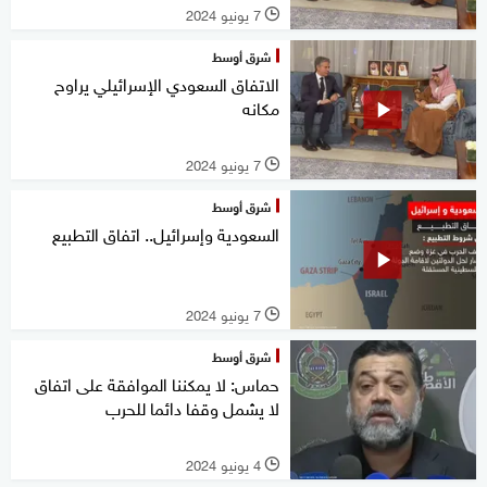
7 يونيو 2024
l
شرق أوسط
الاتفاق السعودي الإسرائيلي يراوح
مكانه
7 يونيو 2024
l
شرق أوسط
السعودية وإسرائيل.. اتفاق التطبيع
7 يونيو 2024
l
شرق أوسط
حماس: لا يمكننا الموافقة على اتفاق
لا يشمل وقفا دائما للحرب
4 يونيو 2024
l