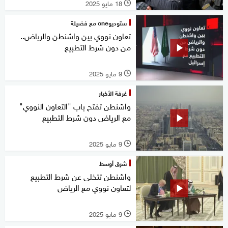
18 مايو 2025
l
ستوديوone مع فضيلة
تعاون نووي بين واشنطن والرياض..
من دون شرط التطبيع
9 مايو 2025
l
غرفة الأخبار
واشنطن تفتح باب "التعاون النووي"
مع الرياض دون شرط التطبيع
9 مايو 2025
l
شرق أوسط
واشنطن تتخلى عن شرط التطبيع
لتعاون نووي مع الرياض
9 مايو 2025
l