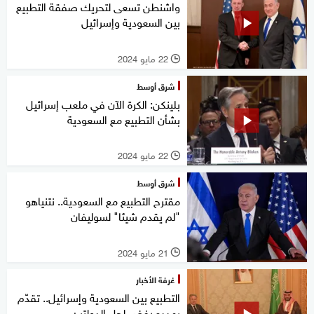
واشنطن تسعى لتحريك صفقة التطبيع
بين السعودية وإسرائيل
22 مايو 2024
l
شرق أوسط
بلينكن: الكرة الآن في ملعب إسرائيل
بشأن التطبيع مع السعودية
22 مايو 2024
l
شرق أوسط
مقترح التطبيع مع السعودية.. نتنياهو
"لم يقدم شيئا" لسوليفان
21 مايو 2024
l
غرفة الأخبار
التطبيع بين السعودية وإسرائيل.. تقدّم
يهدده رفض لحل الدولتين