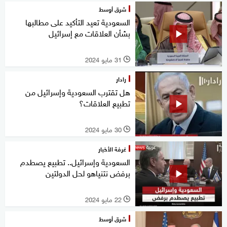
شرق أوسط
السعودية تعيد التأكيد على مطالبها
بشأن العلاقات مع إسرائيل
31 مايو 2024
l
رادار
هل تقترب السعودية وإسرائيل من
تطبيع العلاقات؟
30 مايو 2024
l
غرفة الأخبار
السعودية وإسرائيل.. تطبيع يصطدم
برفض نتنياهو لحل الدولتين
22 مايو 2024
l
شرق أوسط