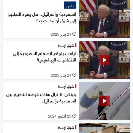
خاص
السعودية وإسرائيل.. هل يقود التطبيع
إلى شرق أوسط جديد؟
21 يناير 2025
l
شرق أوسط
ترامب يتوقع انضمام السعودية إلى
الاتفاقيات الإبراهيمية
21 يناير 2025
l
شرق أوسط
بلينكن: لا تزال هناك فرصة للتطبيع بين
السعودية وإسرائيل
23 أكتوبر 2024
l
شرق أوسط