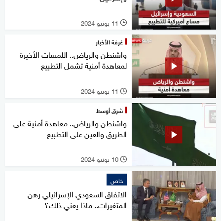
11 يونيو 2024
l
غرفة الأخبار
واشنطن والرياض.. اللمسات الأخيرة
لمعاهدة أمنية تشمل التطبيع
11 يونيو 2024
l
شرق أوسط
واشنطن والرياض.. معاهدة أمنية على
الطريق والعين على التطبيع
10 يونيو 2024
l
خاص
الاتفاق السعودي الإسرائيلي رهن
المتغيرات.. ماذا يعني ذلك؟