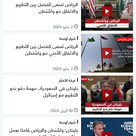
الرياض تسعى للفصل بين التطبيع
والاتفاق مع واشنطن
2 مايو 2024
l
شرق أوسط
الرياض تسعى للفصل بين التطبيع
والاتفاق الأمني مع واشنطن
2 مايو 2024
l
غرفة الأخبار
بلينكن في السعودية.. مهمة دفع نحو
التطبيع مع إسرائيل
30 أبريل 2024
l
شرق أوسط
بلينكن: واشنطن والرياض قامتا بعمل