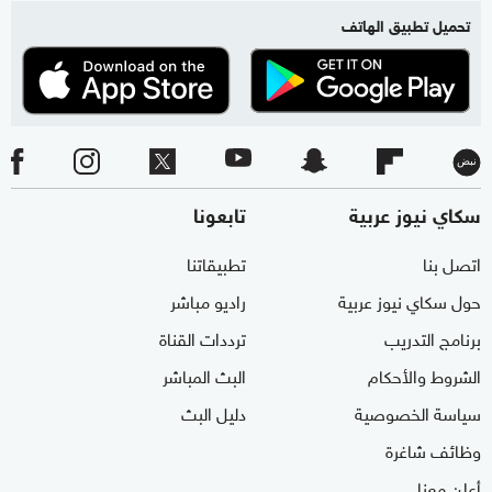
تحميل تطبيق الهاتف
سكاي نيوز عربية
تابعونا
اتصل بنا
تطبيقاتنا
حول سكاي نيوز عربية
راديو مباشر
برنامج التدريب
ترددات القناة
الشروط والأحكام
البث المباشر
سياسة الخصوصية
دليل البث
وظائف شاغرة
أعلن معنا