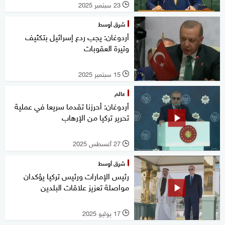
23 سبتمبر 2025
l
شرق أوسط
أردوغان: يجب ردع إسرائيل بتكثيف
وتيرة العقوبات
15 سبتمبر 2025
l
عالم
أردوغان: أحرزنا تقدما سريعا في عملية
تحرير تركيا من الإرهاب
27 أغسطس 2025
l
شرق أوسط
رئيس الإمارات ورئيس تركيا يؤكدان
مواصلة تعزيز علاقات البلدين
17 يوليو 2025
l