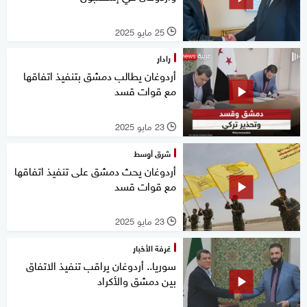
25 مايو 2025
l
رادار
أردوغان يطالب دمشق بتنفيذ اتفاقها
مع قوات قسد
23 مايو 2025
l
شرق أوسط
أردوغان يحث دمشق على تنفيذ اتفاقها
مع قوات قسد
23 مايو 2025
l
غرفة الأخبار
سوريا.. أردوغان يراقب تنفيذ الاتفاق
بين دمشق والأكراد