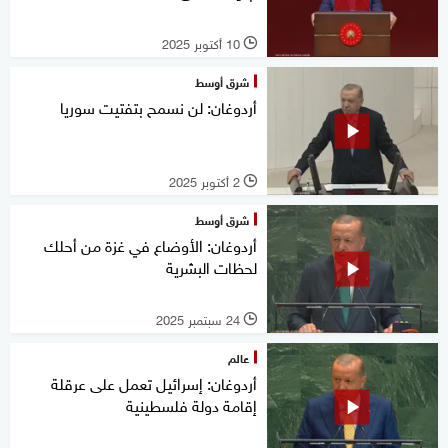
10 أكتوبر 2025
l
شرق أوسط
أردوغان: لن نسمح بتفتيت سوريا
2 أكتوبر 2025
l
شرق أوسط
أردوغان: الأوضاع في غزة من أحلك
لحظات البشرية
24 سبتمبر 2025
l
عالم
أردوغان: إسرائيل تعمل على عرقلة
إقامة دولة فلسطينية