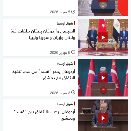
5 فبراير 2026
l
شرق أوسط
السيسي وأردوغان يبحثان ملفات غزة
ولبنان وإيران وسوريا وليبيا
5 فبراير 2026
l
شرق أوسط
أردوغان يحذر "قسد" من عدم تنفيذ
الاتفاق مع دمشق
3 فبراير 2026
l
شرق أوسط
أردوغان يرحب بالاتفاق بين "قسد"
ودمشق