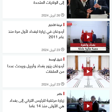
إلى الولايات المتحدة
26 أبريل 2024
l
غرفة الأخبار
أردوغان في زيارة لبغداد لأول مرة منذ
عام 2011
23 أبريل 2024
l
شرق أوسط
أردوغان يزور بغداد وأربيل ويبحث عددا
من الملفات
23 أبريل 2024
l
عالم
زيارة مرتقبة للرئيس التركي إلى بغداد
هي الأولى منذ 14 عاما