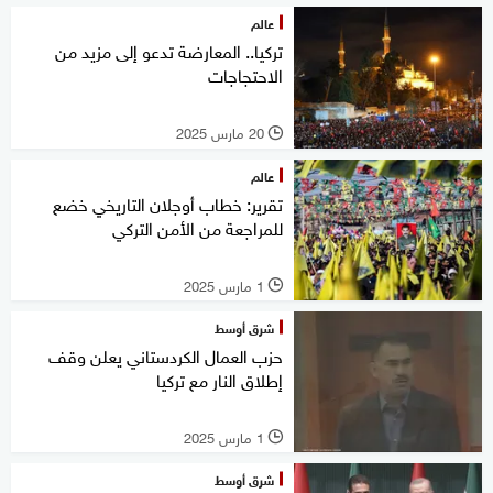
عالم
تركيا.. المعارضة تدعو إلى مزيد من
الاحتجاجات
20 مارس 2025
l
عالم
تقرير: خطاب أوجلان التاريخي خضع
للمراجعة من الأمن التركي
1 مارس 2025
l
شرق أوسط
حزب العمال الكردستاني يعلن وقف
إطلاق النار مع تركيا
1 مارس 2025
l
شرق أوسط