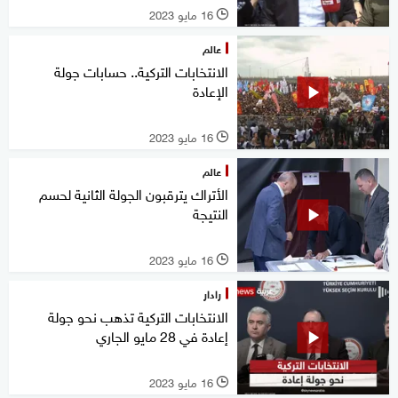
16 مايو 2023
l
عالم
الانتخابات التركية.. حسابات جولة
الإعادة
16 مايو 2023
l
عالم
الأتراك يترقبون الجولة الثانية لحسم
النتيجة
16 مايو 2023
l
رادار
الانتخابات التركية تذهب نحو جولة
إعادة في 28 مايو الجاري
16 مايو 2023
l