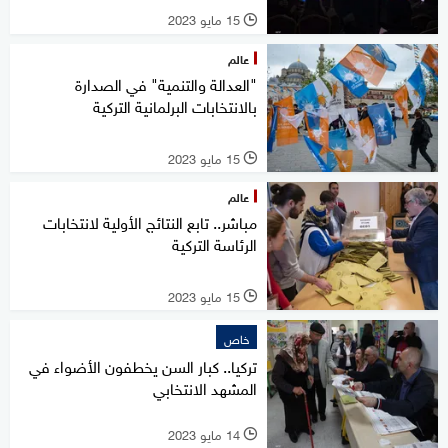
15 مايو 2023
l
عالم
"العدالة والتنمية" في الصدارة
بالانتخابات البرلمانية التركية
15 مايو 2023
l
عالم
مباشر.. تابع النتائج الأولية لانتخابات
الرئاسة التركية
15 مايو 2023
l
خاص
تركيا.. كبار السن يخطفون الأضواء في
المشهد الانتخابي
14 مايو 2023
l