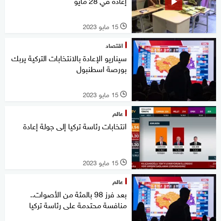
إعادة في 28 مايو
15 مايو 2023
l
اقتصاد
سيناريو الإعادة بالانتخابات التركية يربك
بورصة اسطنبول
15 مايو 2023
l
عالم
انتخابات رئاسة تركيا إلى جولة إعادة
15 مايو 2023
l
عالم
بعد فرز 98 بالمئة من الأصوات..
منافسة محتدمة على رئاسة تركيا