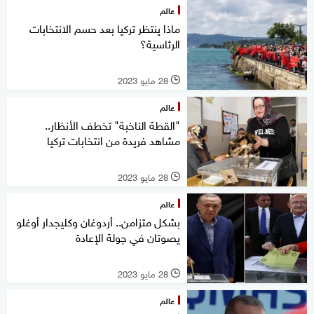
عالم
ماذا ينتظر تركيا بعد حسم الانتخابات
الرئاسية؟
28 مايو 2023
l
عالم
"القطة الناخبة" تخطف الأنظار..
مشاهد فريدة من انتخابات تركيا
28 مايو 2023
l
عالم
بشكل متزامن.. أردوغان وكليجدار أوغلو
يصوتان في جولة الإعادة
28 مايو 2023
l
عالم