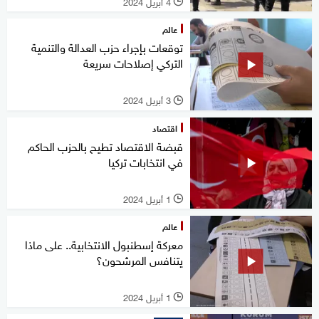
4 أبريل 2024
l
عالم
توقعات بإجراء حزب العدالة والتنمية
التركي إصلاحات سريعة
3 أبريل 2024
l
اقتصاد
قبضة الاقتصاد تطيح بالحزب الحاكم
في انتخابات تركيا
1 أبريل 2024
l
عالم
معركة إسطنبول الانتخابية.. على ماذا
يتنافس المرشحون؟
1 أبريل 2024
l