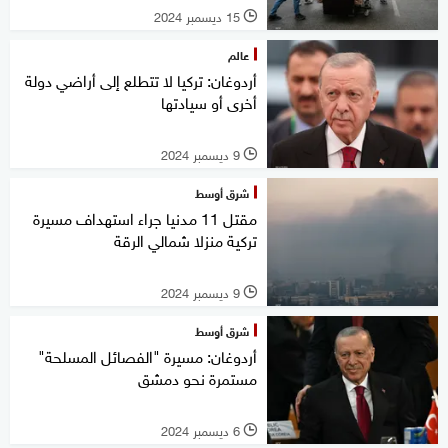
15 ديسمبر 2024
l
عالم
أردوغان: تركيا لا تتطلع إلى أراضي دولة
أخرى أو سيادتها
9 ديسمبر 2024
l
شرق أوسط
مقتل 11 مدنيا جراء استهداف مسيرة
تركية منزلا شمالي الرقة
9 ديسمبر 2024
l
شرق أوسط
أردوغان: مسيرة "الفصائل المسلحة"
مستمرة نحو دمشق
6 ديسمبر 2024
l