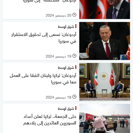
20 ديسمبر 2024
l
شرق أوسط
أردوغان: نسعى إلى تحقيق الاستقرار
في سوريا
19 ديسمبر 2024
l
شرق أوسط
أردوغان: تركيا ولبنان اتفقا على العمل
معا في سوريا
18 ديسمبر 2024
l
شرق أوسط
حتى الجمعة.. تركيا تعلن أعداد
السوريين العائدين إلى بلادهم