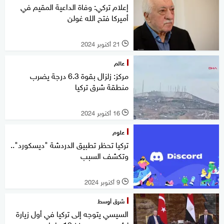
إعلام تركي: وفاة الداعية المقيم في
أميركا فتح الله غولن
21 أكتوبر 2024
l
عالم
مركز: زلزال بقوة 6.3 درجة يضرب
منطقة شرق تركيا
16 أكتوبر 2024
l
علوم
تركيا تحظر تطبيق الدردشة "ديسكورد"..
وتكشف السبب
9 أكتوبر 2024
l
شرق أوسط
السيسي يتوجه إلى تركيا في أول زيارة