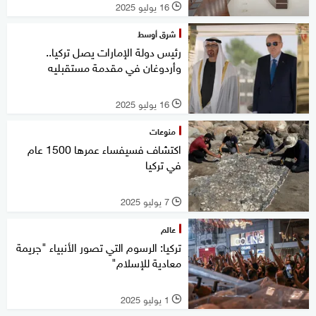
16 يوليو 2025
l
شرق أوسط
رئيس دولة الإمارات يصل تركيا..
وأردوغان في مقدمة مستقبليه
16 يوليو 2025
l
منوعات
اكتشاف فسيفساء عمرها 1500 عام
في تركيا
7 يوليو 2025
l
عالم
تركيا: الرسوم التي تصور الأنبياء "جريمة
معادية للإسلام"
1 يوليو 2025
l