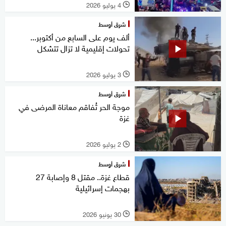
4 يوليو 2026
l
شرق أوسط
ألف يوم على السابع من أكتوبر...
تحولات إقليمية لا تزال تتشكل
3 يوليو 2026
l
شرق أوسط
موجة الحر تُفاقم معاناة المرضى في
غزة
2 يوليو 2026
l
شرق أوسط
قطاع غزة.. مقتل 8 وإصابة 27
بهجمات إسرائيلية
30 يونيو 2026
l