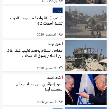
قبل 20 ساعة
l
خاص
أحلام مؤجلة وأجنة مفقودة.. الحرب
تلاحق أمهات غزة
4 أغسطس 2026
l
شرق أوسط
مجلس السلام يوضح ترتيب خطة غزة:
نزع السلاح يسبق الانسحاب
3 أغسطس 2026
l
شرق أوسط
تمرد إسرائيلي على خطة غزة: لن
ننسحب أبدا
3 أغسطس 2026
l