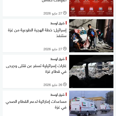
27 مايو 2026
l
شرق أوسط
إسرائيل: خطة الهجرة الطوعية من غزة
ستنفذ
27 مايو 2026
l
شرق أوسط
غارات إسرائيلية تسفر عن قتلى وجرحى
في قطاع غزة
26 مايو 2026
l
شرق أوسط
مساعدات إماراتية لدعم القطاع الصحي
في غزة