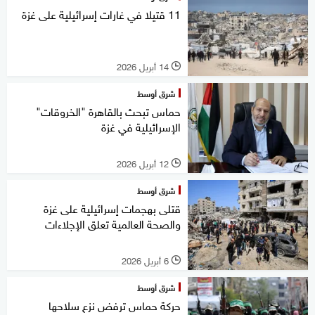
11 قتيلا في غارات إسرائيلية على غزة
14 أبريل 2026
l
شرق أوسط
حماس تبحث بالقاهرة "الخروقات"
الإسرائيلية في غزة
12 أبريل 2026
l
شرق أوسط
قتلى بهجمات إسرائيلية على غزة
والصحة العالمية تعلق الإجلاءات
6 أبريل 2026
l
شرق أوسط
حركة حماس ترفض نزع سلاحها