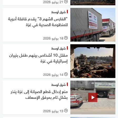
21 يوليو 2026
l
شرق أوسط
"الفارس الشهم 3" يقدم قافلة أدوية
للمنظومة الصحية في غزة
18 يوليو 2026
l
شرق أوسط
مقتل 10 أشخاص بينهم طفل بنيران
إسرائيلية في غزة
14 يوليو 2026
l
شرق أوسط
منع إدخال قطع الصيانة إلى غزة ينذر
بشللٍ تام بمرفق الإسعاف
13 يوليو 2026
l