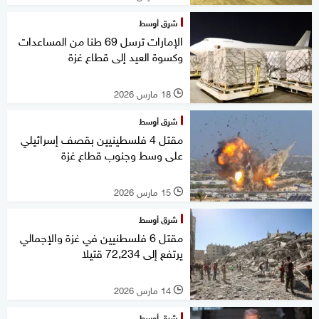
شرق أوسط
الإمارات ترسل 69 طنا من المساعدات
وكسوة العيد إلى قطاع غزة
18 مارس 2026
l
شرق أوسط
مقتل 4 فلسطينيين بقصف إسرائيلي
على وسط وجنوب قطاع غزة
15 مارس 2026
l
شرق أوسط
مقتل 6 فلسطنيين في غزة والإجمالي
يرتفع إلى 72,234 قتيلا
14 مارس 2026
l
شرق أوسط