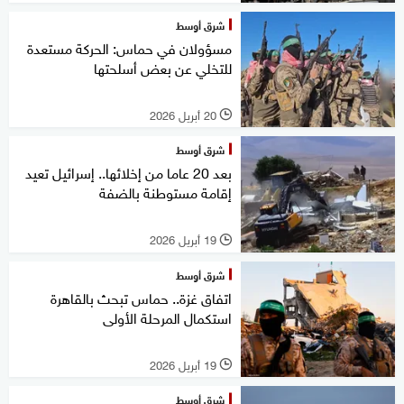
شرق أوسط
مسؤولان في حماس: الحركة مستعدة
للتخلي عن بعض أسلحتها
20 أبريل 2026
l
شرق أوسط
بعد 20 عاما من إخلائها.. إسرائيل تعيد
إقامة مستوطنة بالضفة
19 أبريل 2026
l
شرق أوسط
اتفاق غزة.. حماس تبحث بالقاهرة
استكمال المرحلة الأولى
19 أبريل 2026
l
شرق أوسط