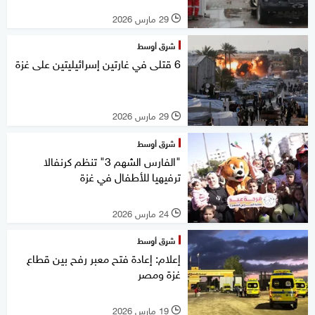
29 مارس 2026
l
شرق أوسط
6 قتلى في غارتين إسرائيليتين على غزة
29 مارس 2026
l
شرق أوسط
"الفارس الشهم 3" تنظم كرنفالا
ترفيهيا للأطفال في غزة
24 مارس 2026
l
شرق أوسط
إعلام: إعادة فتح معبر رفح بين قطاع
غزة ومصر
19 مارس 2026
l