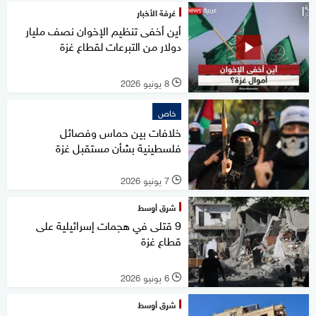
غرفة الأخبار
أين أخفى تنظيم الإخوان نصف مليار
دولار من التبرعات لقطاع غزة
8 يونيو 2026
l
خاص
خلافات بين حماس وفصائل
فلسطينية بشأن مستقبل غزة
7 يونيو 2026
l
شرق أوسط
9 قتلى في هجمات إسرائيلية على
قطاع غزة
6 يونيو 2026
l
شرق أوسط