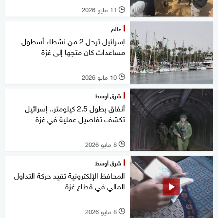
11 مايو 2026
l
عالم
إسرائيل ترحل 2 من نشطاء أسطول
مساعدات كان متجها إلى غزة
10 مايو 2026
l
شرق أوسط
أنفاق بطول 2.5 كيلومتر.. إسرائيل
تكشف تفاصيل عملية في غزة
8 مايو 2026
l
شرق أوسط
المحافظ الإلكترونية تقيد حركة التداول
المالي في قطاع غزة
8 مايو 2026
l