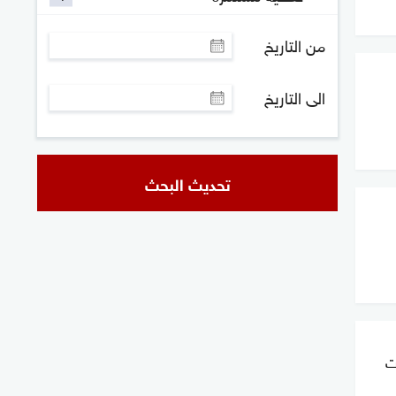
من التاريخ
الى التاريخ
تحديث البحث
ت