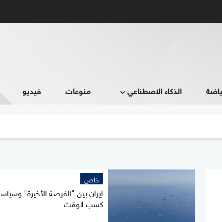
ياضة
الذكاء الاصطناعي
منوعات
فيديو
خاص
إيران بين "الفرصة الأخيرة" وسياس
كسب الوقت