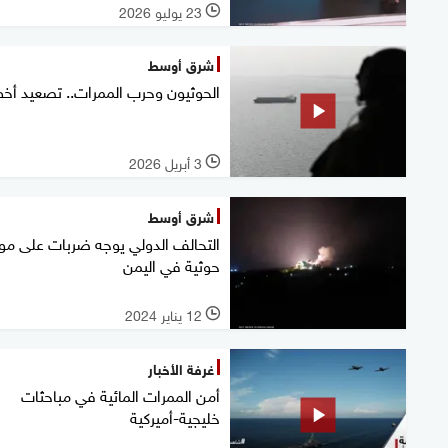
23 يوليو 2026
l
شرق أوسط
الحوثيون وحرب الممرات.. تصعيد أخ
3 أبريل 2026
l
شرق أوسط
التحالف الدولي يوجه ضربات على مو
حوثية في اليمن
12 يناير 2024
l
غرفة الأخبار
أمن الممرات المائية في مباحثات
خليجية-أميركية