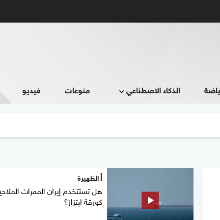
ياضة
الذكاء الاصطناعي
منوعات
فيديو
الظهيرة
هل تستتخدم إيران الممرات الملاحي
كورقة ابتزاز؟