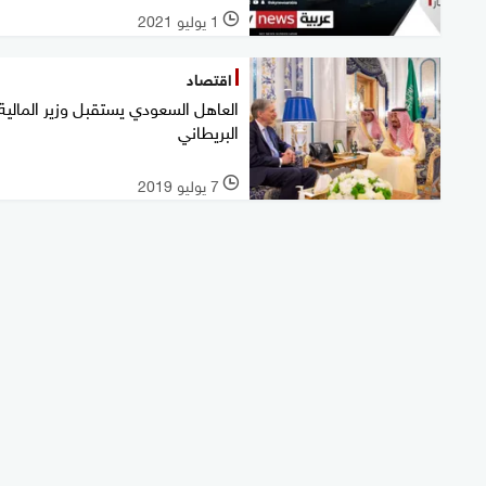
1 يوليو 2021
l
اقتصاد
العاهل السعودي يستقبل وزير المالية
البريطاني
7 يوليو 2019
l