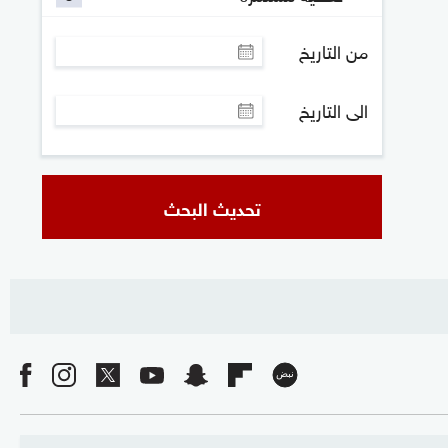
من التاريخ
الى التاريخ
تحديث البحث