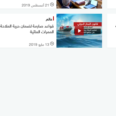
21 أغسطس 2019
l
عالم
قواعد صارمة لضمان حرية الملاحة
الممرات المائية
13 مايو 2019
l