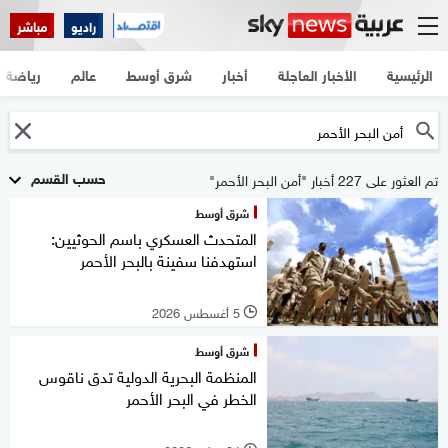
راديو
مباشر
الرئيسية
الأخبار العاجلة
أخبار
شرق أوسط
عالم
رياضة
حسب القسم
تم العثور على 227 أخبار "أمن البحر الأحمر"
شرق أوسط
المتحدث العسكري باسم الحوثيين:
استهدفنا سفينة بالبحر الأحمر
5 أغسطس 2026
l
شرق أوسط
المنظمة البحرية الدولية تدق ناقوس
الخطر في البحر الأحمر