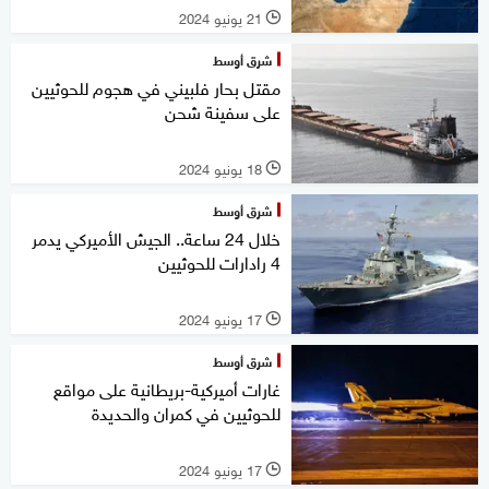
21 يونيو 2024
l
شرق أوسط
مقتل بحار فلبيني في هجوم للحوثيين
على سفينة شحن
18 يونيو 2024
l
شرق أوسط
خلال 24 ساعة.. الجيش الأميركي يدمر
4 رادارات للحوثيين
17 يونيو 2024
l
شرق أوسط
غارات أميركية-بريطانية على مواقع
للحوثيين في كمران والحديدة
17 يونيو 2024
l