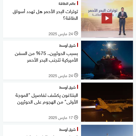
عالم الطاقة
توترات البحر الأحمر هل تهدد أسواق
الطاقة؟
24 مارس 2025
l
شرق أوسط
بسبب الحوثيين.. 75% من السفن
الأميركية تتجنب البحر الأحمر
24 مارس 2025
l
شرق أوسط
البنتاغون يكشف تفاصيل "الموجة
الأولى" من الهجوم على الحوثيين
17 مارس 2025
l
شرق أوسط