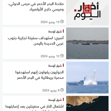
ملاحة البحر الأحمر في مرمى الحوثي..
وميسي خارج الأولمبياد
13 يونيو 2024
l
شرق أوسط
أمبري: استهداف سفينة تجارية جنوب
غربي الحديدة باليمن
12 يونيو 2024
l
شرق أوسط
الحوثيون يقولون إنهم استهدفوا
مدمرة بريطانية في البحر الأحمر
9 يونيو 2024
l
شرق أوسط
اشتعال النار في سفينتين بعد إصابتهما