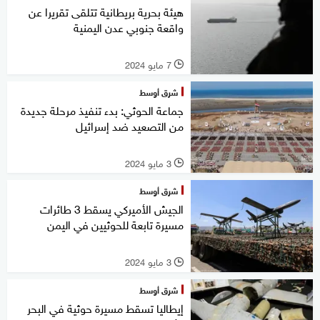
هيئة بحرية بريطانية تتلقى تقريرا عن
واقعة جنوبي عدن اليمنية
7 مايو 2024
l
شرق أوسط
جماعة الحوثي: بدء تنفيذ مرحلة جديدة
من التصعيد ضد إسرائيل
3 مايو 2024
l
شرق أوسط
الجيش الأميركي يسقط 3 طائرات
مسيرة تابعة للحوثيين في اليمن
3 مايو 2024
l
شرق أوسط
إيطاليا تسقط مسيرة حوثية في البحر