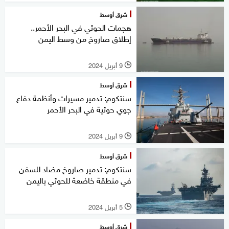
شرق أوسط
هجمات الحوثي في البحر الأحمر..
إطلاق صاروخ من وسط اليمن
9 أبريل 2024
l
شرق أوسط
سنتكوم: تدمير مسيرات وأنظمة دفاع
جوي حوثية في البحر الأحمر
9 أبريل 2024
l
شرق أوسط
سنتكوم: تدمير صاروخ مضاد للسفن
في منطقة خاضعة للحوثي باليمن
5 أبريل 2024
l
شرق أوسط