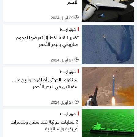
الأحمر
29 أبريل 2024
l
شرق أوسط
تضرر ناقلة نفط إثر تعرضها لهجوم
صاروخي بالبحر الأحمر
27 أبريل 2024
l
شرق أوسط
سنتكوم: الحوثي أطلق صواريخ على
سفينتين في البحر الأحمر
27 أبريل 2024
l
شرق أوسط
3 عمليات حوثية ضد سفن ومدمرات
أميركية وإسرائيلية