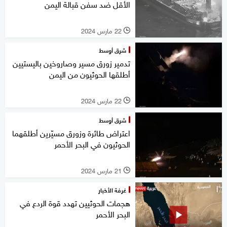
الأقل ضد سفن قبالة اليمن
22 مارس 2024
l
شرق أوسط
تدمير زورق مسير وصاروخين باليستيين
أطلقها الحوثيون من اليمن
22 مارس 2024
l
شرق أوسط
اعتراض طائرة وزورق مسيّرين أطلقهما
الحوثيون في البحر الأحمر
21 مارس 2024
l
غرفة الأخبار
هجمات الحوثيين تهدد قوة الردع في
البحر الأحمر