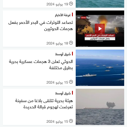
19 يوليو 2024
l
غرفة الأخبار
تصاعد التوترات في البحر الأحمر بفعل
هجمات الحوثيين
18 يوليو 2024
l
شرق أوسط
الحوثي تعلن 3 هجمات عسكرية بحرية
بطرق مختلفة
15 يوليو 2024
l
شرق أوسط
هيئة بحرية تتلقى بلاغا من سفينة
تعرضت لهجوم قبالة الحديدة
15 يوليو 2024
l