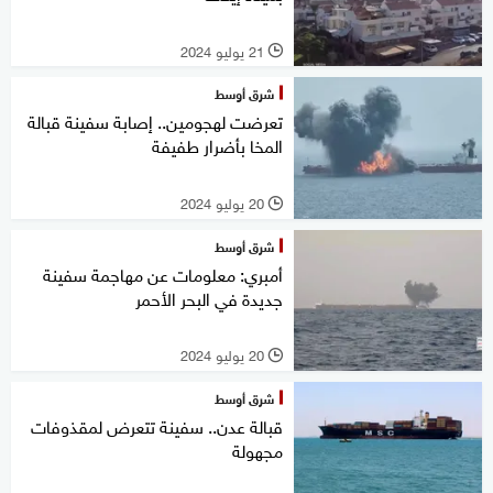
21 يوليو 2024
l
شرق أوسط
تعرضت لهجومين.. إصابة سفينة قبالة
المخا بأضرار طفيفة
20 يوليو 2024
l
شرق أوسط
أمبري: معلومات عن مهاجمة سفينة
جديدة في البحر الأحمر
20 يوليو 2024
l
شرق أوسط
قبالة عدن.. سفينة تتعرض لمقذوفات
مجهولة