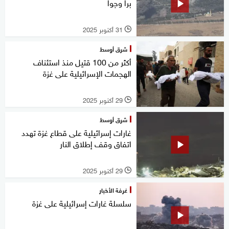
برا وجوا
31 أكتوبر 2025
l
شرق أوسط
أكثر من 100 قتيل منذ استئناف
الهجمات الإسرائيلية على غزة
29 أكتوبر 2025
l
شرق أوسط
غارات إسرائيلية على قطاع غزة تهدد
اتفاق وقف إطلاق النار
29 أكتوبر 2025
l
غرفة الأخبار
سلسلة غارات إسرائيلية على غزة