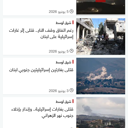
5 يونيو 2026
l
شرق أوسط
رغم اتفاق وقف النار.. قتلى إثر غارات
إسرائيلية على لبنان
5 يونيو 2026
l
شرق أوسط
قتلى بغارتين إسرائيليتين جنوبي لبنان
3 يونيو 2026
l
شرق أوسط
قتلى بغارات إسرائيلية.. وإنذار بإخلاء
جنوب نهر الزهراني