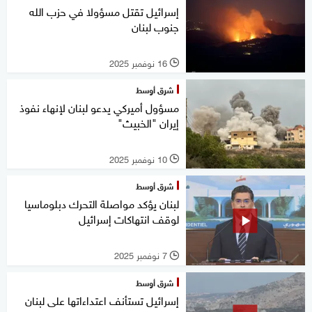
إسرائيل تقتل مسؤولا في حزب الله
جنوب لبنان
16 نوفمبر 2025
l
شرق أوسط
مسؤول أميركي يدعو لبنان لإنهاء نفوذ
إيران "الخبيث"
10 نوفمبر 2025
l
شرق أوسط
لبنان يؤكد مواصلة التحرك دبلوماسيا
لوقف انتهاكات إسرائيل
7 نوفمبر 2025
l
شرق أوسط
إسرائيل تستأنف اعتداءاتها على لبنان