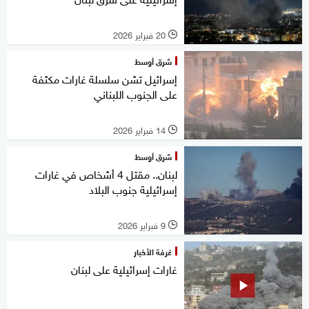
20 فبراير 2026
l
شرق أوسط
إسرائيل تشن سلسلة غارات مكثفة
على الجنوب اللبناني
14 فبراير 2026
l
شرق أوسط
لبنان.. مقتل 4 أشخاص في غارات
إسرائيلية جنوب البلاد
9 فبراير 2026
l
غرفة الأخبار
غارات إسرائيلية على لبنان