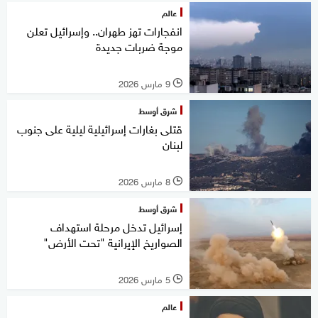
عالم
انفجارات تهز طهران.. وإسرائيل تعلن
موجة ضربات جديدة
9 مارس 2026
l
شرق أوسط
قتلى بغارات إسرائيلية ليلية على جنوب
لبنان
8 مارس 2026
l
شرق أوسط
إسرائيل تدخل مرحلة استهداف
الصواريخ الإيرانية "تحت الأرض"
5 مارس 2026
l
عالم