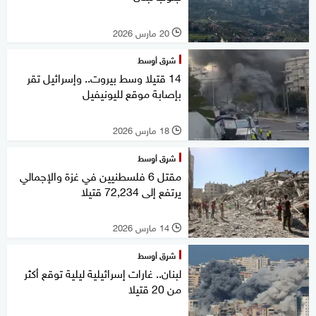
20 مارس 2026
l
شرق أوسط
14 قتيلا وسط بيروت.. وإسرائيل تقر
بإصابة موقع لليونيفيل
18 مارس 2026
l
شرق أوسط
مقتل 6 فلسطنيين في غزة والإجمالي
يرتفع إلى 72,234 قتيلا
14 مارس 2026
l
شرق أوسط
لبنان.. غارات إسرائيلية ليلية توقع أكثر
من 20 قتيلا