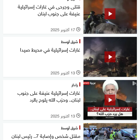
قتلى وجرحى في غارات إسرائيلية
عنيفة على جنوب لبنان
17 أكتوبر 2025
l
شرق أوسط
غارات إسرائيلية في محيط صيدا
13 أكتوبر 2025
l
رادار
غارات إسرائيلية عنيفة على جنوب
لبنان.. وحزب الله يلوح بالرد
13 أكتوبر 2025
l
شرق أوسط
مقتل شخص وإصابة 7.. رئيس لبنان