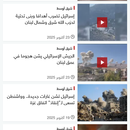
شرق أوسط
إسرائيل تضرب أهدافا وبنى تحتية
لحزب الله شرق وشمال لبنان
23 أكتوبر 2025
l
شرق أوسط
الجيش الإسرائيلي يشن هجوما في
عمق لبنان
23 أكتوبر 2025
l
شرق أوسط
إسرائيل تشن غارات جديدة.. وواشنطن
تسعى لـ"إنقاذ" اتفاق غزة
19 أكتوبر 2025
l
شرق أوسط