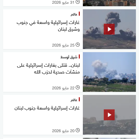
31 مايو 2026
l
عالم
غارات إسرائيلية واسعة في جنوب
وشرق لبنان
25 مايو 2026
l
شرق أوسط
لبنان.. قتلى بغارات إسرائيلية على
منشآت صحية لحزب الله
22 مايو 2026
l
عالم
غارات إسرائيلية واسعة جنوب لبنان
20 مايو 2026
l