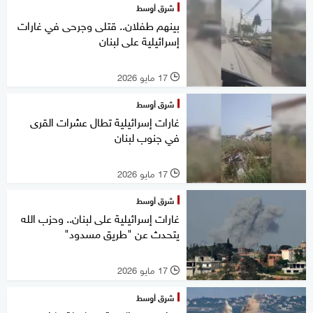
شرق أوسط
بينهم طفلان.. قتلى وجرحى في غارات
إسرائيلية على لبنان
17 مايو 2026
l
شرق أوسط
غارات إسرائيلية تطال عشرات القرى
في جنوب لبنان
17 مايو 2026
l
شرق أوسط
غارات إسرائيلية على لبنان.. وحزب الله
يتحدث عن "طريق مسدود"
17 مايو 2026
l
شرق أوسط