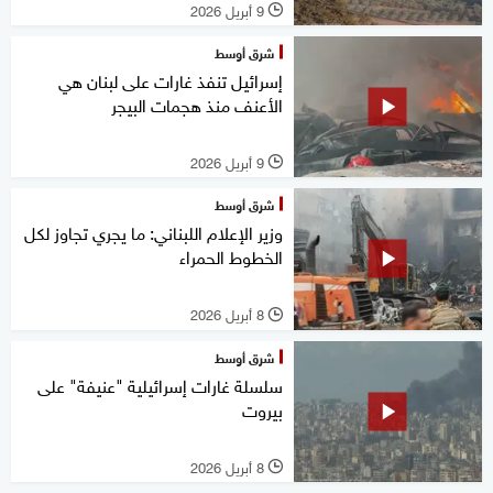
9 أبريل 2026
l
شرق أوسط
إسرائيل تنفذ غارات على لبنان هي
الأعنف منذ هجمات البيجر
9 أبريل 2026
l
شرق أوسط
وزير الإعلام اللبناني: ما يجري تجاوز لكل
الخطوط الحمراء
8 أبريل 2026
l
شرق أوسط
سلسلة غارات إسرائيلية "عنيفة" على
بيروت
8 أبريل 2026
l