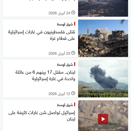
24 أبريل 2026
l
شرق أوسط
قتلى فلسطينيون في غارات إسرائيلية
على قطاع غزة
23 أبريل 2026
l
شرق أوسط
لبنان.. مقتل 17 بينهم 6 من عائلة
واحدة في غارة إسرائيلية
12 أبريل 2026
l
شرق أوسط
إسرائيل تواصل شن غارات كثيفة على
لبنان