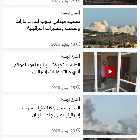
21 يوليو 2026
l
شرق أوسط
تصعيد ميداني جنوب لبنان.. غارات
وقصف وتفجيرات إسرائيلية
18 يوليو 2026
l
شرق أوسط
الحارسة "حياة".. لبنانية تعود لموقع
أثري طالته غارات إسرائيل
25 يونيو 2026
l
شرق أوسط
الدفاع المدني: 16 قتيلا بغارات
إسرائيلية على جنوب لبنان
20 يونيو 2026
l