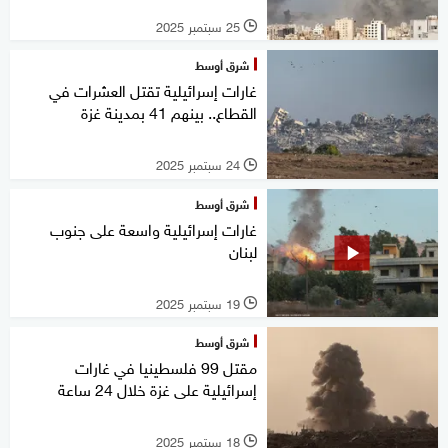
25 سبتمبر 2025
l
شرق أوسط
غارات إسرائيلية تقتل العشرات في
القطاع.. بينهم 41 بمدينة غزة
24 سبتمبر 2025
l
شرق أوسط
غارات إسرائيلية واسعة على جنوب
لبنان
19 سبتمبر 2025
l
شرق أوسط
مقتل 99 فلسطينيا في غارات
إسرائيلية على غزة خلال 24 ساعة
18 سبتمبر 2025
l