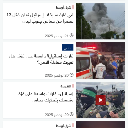
شرق أوسط
في غارة سابقة.. إسرائيل تعلن قتل 13
عنصرا من حماس جنوب لبنان
21 نوفمبر 2025
l
خاص
غارات إسرائيلية واسعة على غزة.. هل
تغيرت معادلة الأمن؟
20 نوفمبر 2025
l
الظهيرة
إسرائيل.. غارات واسعة على غزة
وتمسك بتفكيك حماس
20 نوفمبر 2025
l
شرق أوسط