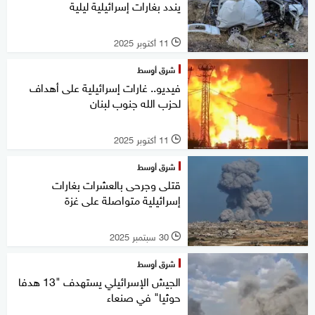
يندد بغارات إسرائيلية ليلية
11 أكتوبر 2025
l
شرق أوسط
فيديو.. غارات إسرائيلية على أهداف
لحزب الله جنوب لبنان
11 أكتوبر 2025
l
شرق أوسط
قتلى وجرحى بالعشرات بغارات
إسرائيلية متواصلة على غزة
30 سبتمبر 2025
l
شرق أوسط
الجيش الإسرائيلي يستهدف "13 هدفا
حوثيا" في صنعاء