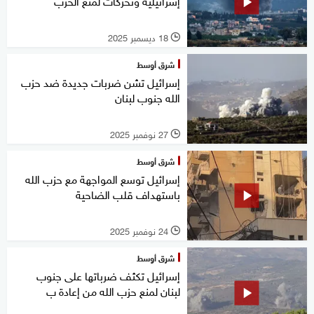
إسرائيلية وتحركات لمنع الحرب
18 ديسمبر 2025
l
شرق أوسط
إسرائيل تشن ضربات جديدة ضد حزب
الله جنوب لبنان
27 نوفمبر 2025
l
شرق أوسط
إسرائيل توسع المواجهة مع حزب الله
باستهداف قلب الضاحية
24 نوفمبر 2025
l
شرق أوسط
إسرائيل تكثف ضرباتها على جنوب
لبنان لمنع حزب الله من إعادة ب