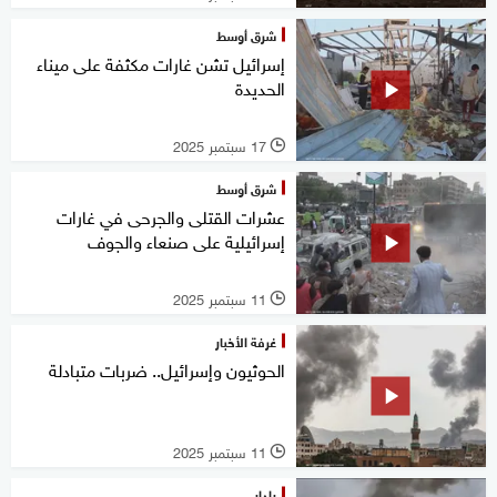
شرق أوسط
إسرائيل تشن غارات مكثفة على ميناء
الحديدة
17 سبتمبر 2025
l
شرق أوسط
عشرات القتلى والجرحى في غارات
إسرائيلية على صنعاء والجوف
11 سبتمبر 2025
l
غرفة الأخبار
الحوثيون وإسرائيل.. ضربات متبادلة
11 سبتمبر 2025
l
رادار