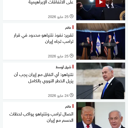
على الاتفاقات الإبراهيمية
25 مايو 2026
l
عالم
تقرير: نفوذ نتنياهو محدود في قرار
ترامب تجاه إيران
25 مايو 2026
l
شرق أوسط
نتنياهو: أي اتفاق مع إيران يجب أن
يزيل الخطر النووي بالكامل
24 مايو 2026
l
عالم
اتصال ترامب ونتنياهو يواكب لحظات
الحسم مع إيران