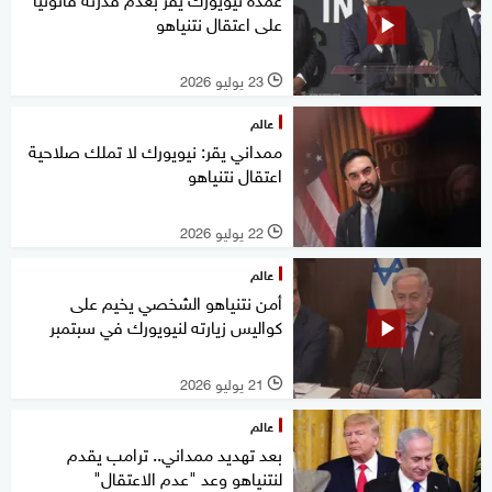
على اعتقال نتنياهو
23 يوليو 2026
l
عالم
ممداني يقر: نيويورك لا تملك صلاحية
اعتقال نتنياهو
22 يوليو 2026
l
عالم
أمن نتنياهو الشخصي يخيم على
كواليس زيارته لنيويورك في سبتمبر
21 يوليو 2026
l
عالم
بعد تهديد ممداني.. ترامب يقدم
لنتنياهو وعد "عدم الاعتقال"