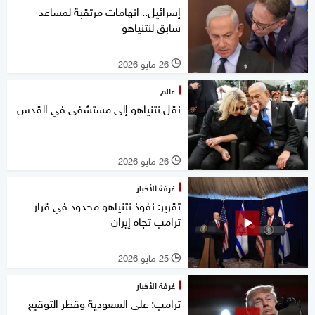
إسرائيل.. اتهامات مرتقبة لمساعد
سابق لنتنياهو
26 مايو 2026
l
عالم
نقل نتنياهو إلى مستشفى في القدس
26 مايو 2026
l
غرفة الأخبار
تقرير: نفوذ نتنياهو محدود في قرار
ترامب تجاه إيران
25 مايو 2026
l
غرفة الأخبار
ترامب: على السعودية وقطر التوقيع