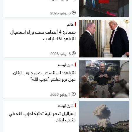
6 يوليو 2026
l
عالم
مصادر: 4 أهداف تقف وراء استعجال
نتنياهو لقاء ترامب
6 يوليو 2026
l
شرق أوسط
نتنياهو: لن ننسحب من جنوب لبنان
قبل نزع سلاح "حزب الله"
1 يوليو 2026
l
شرق أوسط
إسرائيل تدمر بنية تحتية لحزب الله في
جنوب لبنان