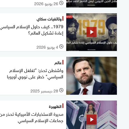
26 يونيو 2026
l
وثائقيات سكاي
1979.. كيف حاول الإسلام السياسي
إعادة تشكيل العالم؟
4 يونيو 2026
l
عالم
واشنطن تحذر: "تغلغل الإسلام
السياسي" خطر على نووي أوروبا
28 ديسمبر 2025
l
الظهيرة
مديرة الاستخبارات الأميركية تحذر من
جماعات الإسلام السياسي