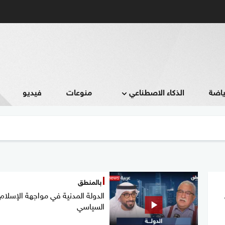
ياضة
الذكاء الاصطناعي
منوعات
فيديو
بالمنطق
الدولة المدنية في مواجهة الإسلام
السياسي