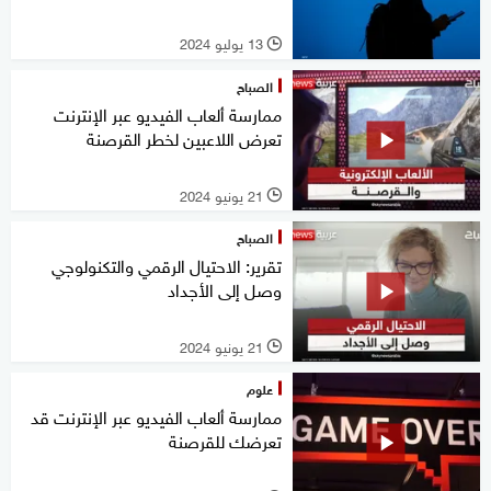
13 يوليو 2024
l
الصباح
ممارسة ألعاب الفيديو عبر الإنترنت
تعرض اللاعبين لخطر القرصنة
21 يونيو 2024
l
الصباح
تقرير: الاحتيال الرقمي والتكنولوجي
وصل إلى الأجداد
21 يونيو 2024
l
علوم
ممارسة ألعاب الفيديو عبر الإنترنت قد
تعرضك للقرصنة