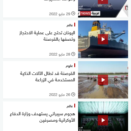
29 مايو 2022
l
عالم
اليونان تحتج على عملية الاحتجاز
وتصفها بالقرصنة
28 مايو 2022
l
علوم
القرصنة قد تطال الآلات الذكية
المستخدمة في الزراعة
26 مايو 2022
l
عالم
هجوم سيبراني يستهدف وزارة الدفاع
الأوكرانية ومصرفين