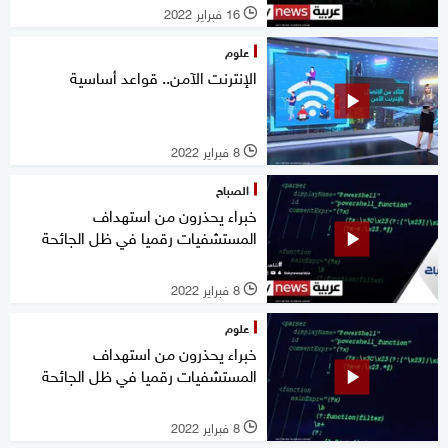
16 فبراير 2022
l
علوم
الإنترنت الآمن.. قواعد أساسية
8 فبراير 2022
l
الصباح
خبراء يحذرون من استهداف
المستشفيات رقميا في ظل الجائحة
8 فبراير 2022
l
علوم
خبراء يحذرون من استهداف
المستشفيات رقميا في ظل الجائحة
8 فبراير 2022
l