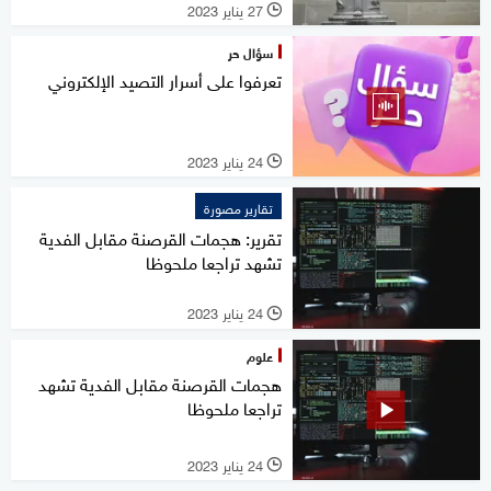
27 يناير 2023
l
سؤال حر
تعرفوا على أسرار التصيد الإلكتروني
24 يناير 2023
l
تقارير مصورة
تقرير: هجمات القرصنة مقابل الفدية
تشهد تراجعا ملحوظا
24 يناير 2023
l
علوم
هجمات القرصنة مقابل الفدية تشهد
تراجعا ملحوظا
24 يناير 2023
l