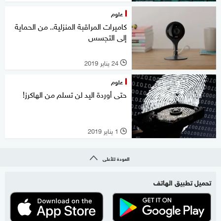
علوم
كاميرات المراقبة المنزلية.. من الحماية
إلى التجسس
24 يناير 2019
l
علوم
حتى أوردة اليد لن تسلم من الهاكرز!
1 يناير 2019
l
العودة للأعلى
تحميل تطبيق الهاتف