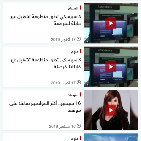
الصباح
كاسبرسكي تطور منظومة تشغيل غير
قابلة للقرصنة
17 أكتوبر 2019
l
علوم
كاسبرسكي تطور منظومة تشغيل غير
قابلة للقرصنة
17 أكتوبر 2019
l
منوعات
16 سبتمبر.. أكثر المواضيع تفاعلا على
موقعنا
16 سبتمبر 2019
l
علوم