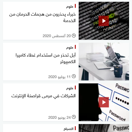
علوم
خبراء يحذرون من هجمات الحرمان من
الخدمة
20 أغسطس 2020
l
علوم
أبل تحذر من استخدام غطاء كاميرا
الكمبيوتر
11 يوليو 2020
l
علوم
الشركات في مرمى قراصنة الإنترنت
24 يونيو 2020
l
الصباح