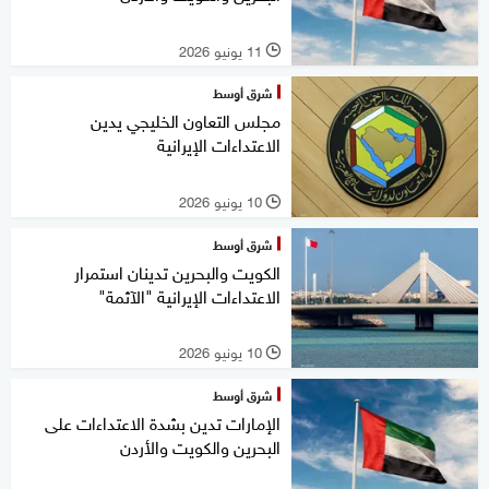
11 يونيو 2026
l
شرق أوسط
مجلس التعاون الخليجي يدين
الاعتداءات الإيرانية
10 يونيو 2026
l
شرق أوسط
الكويت والبحرين تدينان استمرار
الاعتداءات الإيرانية "الآثمة"
10 يونيو 2026
l
شرق أوسط
الإمارات تدين بشدة الاعتداءات على
البحرين والكويت والأردن