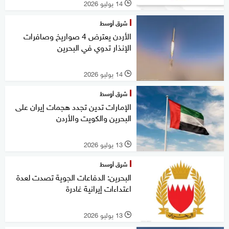
14 يوليو 2026
l
شرق أوسط
الأردن يعترض 4 صواريخ وصافرات
الإنذار تدوي في البحرين
14 يوليو 2026
l
شرق أوسط
الإمارات تدين تجدد هجمات إيران على
البحرين والكويت والأردن
13 يوليو 2026
l
شرق أوسط
البحرين: الدفاعات الجوية تصدت لعدة
اعتداءات إيرانية غادرة
13 يوليو 2026
l