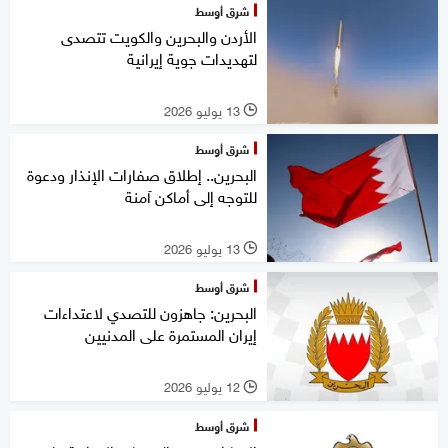
شرق أوسط
الأردن والبحرين والكويت تتصدى
لتهديدات جوية إيرانية
13 يوليو 2026
l
شرق أوسط
البحرين.. إطلاق صفارات الإنذار ودعوة
للتوجه إلى أماكن آمنة
13 يوليو 2026
l
شرق أوسط
البحرين: جاهزون للتصدي لاعتداءات
إيران المستمرة على المدنيين
12 يوليو 2026
l
شرق أوسط