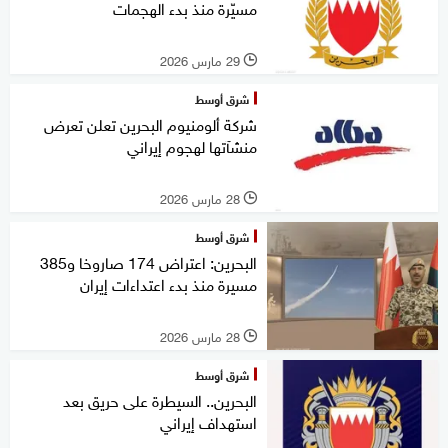
مسيّرة منذ بدء الهجمات
29 مارس 2026
l
شرق أوسط
شركة ألومنيوم البحرين تعلن تعرض
منشآتها لهجوم إيراني
28 مارس 2026
l
شرق أوسط
البحرين: اعتراض 174 صاروخا و385
مسيرة منذ بدء اعتداءات إيران
28 مارس 2026
l
شرق أوسط
البحرين.. السيطرة على حريق بعد
استهداف إيراني