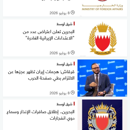
8 يوليو 2026
l
شرق أوسط
البحرين تعلن اعتراض عدد من
"الاعتداءات الإيرانية الغادرة"
8 يوليو 2026
l
شرق أوسط
قرقاش: هجمات إيران تظهر عجزها عن
الالتزام بطي صفحة الحرب
8 يوليو 2026
l
شرق أوسط
البحرين.. إطلاق صافرات الإنذار وسماع
دوي انفجارات