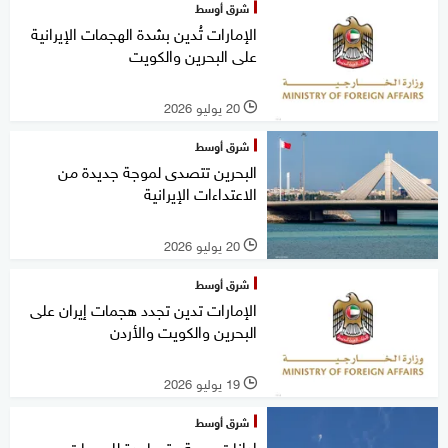
شرق أوسط
الإمارات تُدين بشدة الهجمات الإيرانية
على البحرين والكويت
20 يوليو 2026
l
شرق أوسط
البحرين تتصدى لموجة جديدة من
الاعتداءات الإيرانية
20 يوليو 2026
l
شرق أوسط
الإمارات تدين تجدد هجمات إيران على
البحرين والكويت والأردن
19 يوليو 2026
l
شرق أوسط
إدانات عربية متصاعدة للهجمات