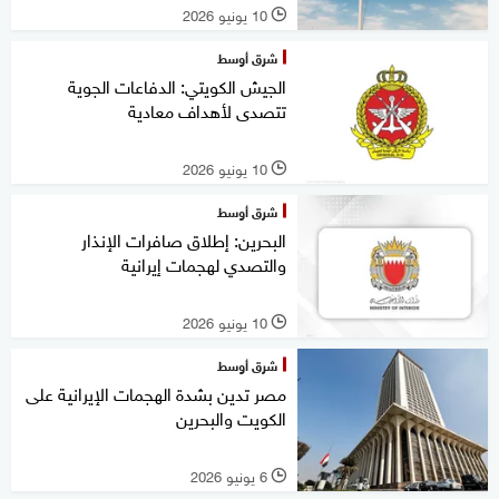
10 يونيو 2026
l
شرق أوسط
الجيش الكويتي: الدفاعات الجوية
تتصدى لأهداف معادية
10 يونيو 2026
l
شرق أوسط
البحرين: إطلاق صافرات الإنذار
والتصدي لهجمات إيرانية
10 يونيو 2026
l
شرق أوسط
مصر تدين بشدة الهجمات الإيرانية على
الكويت والبحرين
6 يونيو 2026
l