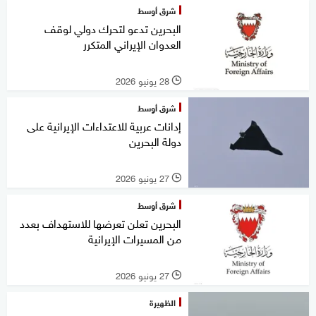
شرق أوسط
البحرين تدعو لتحرك دولي لوقف
العدوان الإيراني المتكرر
28 يونيو 2026
l
شرق أوسط
إدانات عربية للاعتداءات الإيرانية على
دولة البحرين
27 يونيو 2026
l
شرق أوسط
البحرين تعلن تعرضها للاستهداف بعدد
من المسيرات الإيرانية
27 يونيو 2026
l
الظهيرة