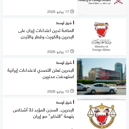
17 يوليو 2026
l
شرق أوسط
المنامة تدين اعتداءات إيران على
البحرين والكويت وقطر والأردن
17 يوليو 2026
l
شرق أوسط
البحرين تعلن التصدي لاعتداءات إيرانية
استهدفت مدنيين
15 يوليو 2026
l
شرق أوسط
البحرين.. السجن المؤبد لـ3 أشخاص
بتهمة "التخابر" مع إيران