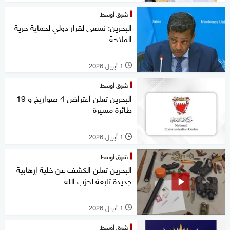
شرق أوسط
البحرين: نسعى لقرار دولي لحماية حرية
الملاحة
1 أبريل 2026
l
شرق أوسط
البحرين تعلن اعتراض 4 صواريخ و 19
طائرة مسيرة
1 أبريل 2026
l
شرق أوسط
البحرين تعلن الكشف عن خلية إرهابية
جديدة تابعة لحزب الله
1 أبريل 2026
l
شرق أوسط