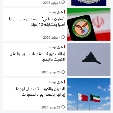
8 يوليو 2026
l
شرق أوسط
"تعاون دفاعي".. سنتكوم تقود حوارا
أمنيا بمشاركة 12 دولة
1 يوليو 2026
l
شرق أوسط
إدانات عربية للاعتداءات الإيرانية على
الكويت والبحرين
28 يونيو 2026
l
شرق أوسط
البحرين والكويت تتصديان لهجمات
إيرانية بالصواريخ والمسيرات
28 يونيو 2026
l