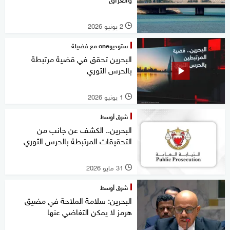
2 يونيو 2026
l
ستوديوone مع فضيلة
البحرين تحقق في قضية مرتبطة
بالحرس الثوري
1 يونيو 2026
l
شرق أوسط
البحرين.. الكشف عن جانب من
التحقيقات المرتبطة بالحرس الثوري
31 مايو 2026
l
شرق أوسط
البحرين: سلامة الملاحة في مضيق
هرمز لا يمكن التغاضي عنها