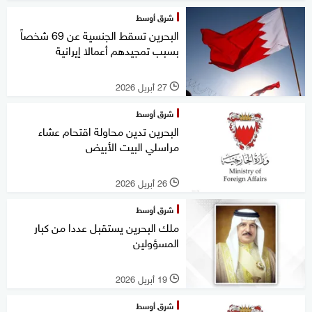
شرق أوسط
البحرين تسقط الجنسية عن 69 شخصاً
بسبب تمجيدهم أعمالا إيرانية
27 أبريل 2026
l
شرق أوسط
البحرين تدين محاولة اقتحام عشاء
مراسلي البيت الأبيض
26 أبريل 2026
l
شرق أوسط
ملك البحرين يستقبل عددا من كبار
المسؤولين
19 أبريل 2026
l
شرق أوسط