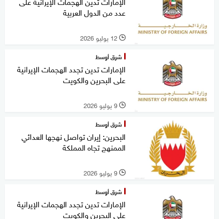
الإمارات تدين الهجمات الإيرانية على
عدد من الدول العربية
12 يوليو 2026
l
شرق أوسط
الإمارات تدين تجدد الهجمات الإيرانية
على البحرين والكويت
9 يوليو 2026
l
شرق أوسط
البحرين: إيران تواصل نهجها العدائي
الممنهج تجاه المملكة
9 يوليو 2026
l
شرق أوسط
الإمارات تدين تجدد الهجمات الإيرانية
على البحرين والكويت