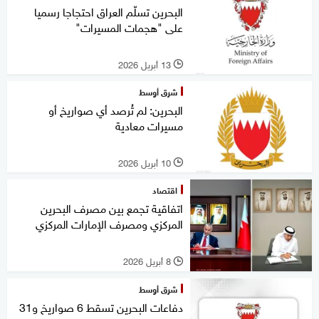
البحرين تسلّم العراق احتجاجا رسميا
على "هجمات المسيرات"
13 أبريل 2026
l
شرق أوسط
البحرين: لم تُرصد أي صواريخ أو
مسيرات معادية
10 أبريل 2026
l
اقتصاد
اتفاقية تجمع بين مصرف البحرين
المركزي ومصرف الإمارات المركزي
8 أبريل 2026
l
شرق أوسط
دفاعات البحرين تسقط 6 صواريخ و31