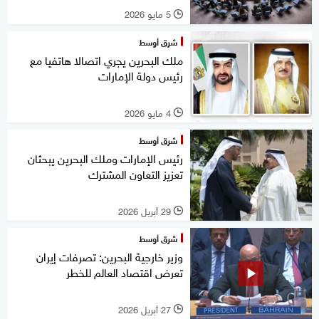
5 مايو 2026
l
شرق أوسط
ملك البحرين يجري اتصالا هاتفيا مع
رئيس دولة الإمارات
4 مايو 2026
l
شرق أوسط
رئيس الإمارات وملك البحرين يبحثان
تعزيز التعاون المشترك
29 أبريل 2026
l
شرق أوسط
وزير خارجية البحرين: تصرفات إيران
تعرض اقتصاد العالم للخطر
27 أبريل 2026
l