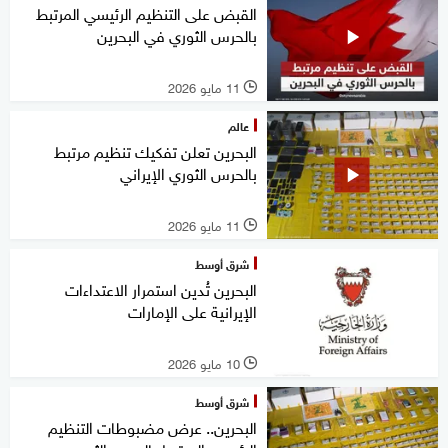
القبض على التنظيم الرئيسي المرتبط
بالحرس الثوري في البحرين
11 مايو 2026
l
عالم
البحرين تعلن تفكيك تنظيم مرتبط
بالحرس الثوري الإيراني
11 مايو 2026
l
شرق أوسط
البحرين تُدين استمرار الاعتداءات
الإيرانية على الإمارات
10 مايو 2026
l
شرق أوسط
البحرين.. عرض مضبوطات التنظيم