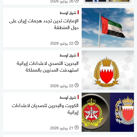
26 يوليو 2026
l
شرق أوسط
الإمارات تدين تجدد هجمات إيران على
دول المنطقة
22 يوليو 2026
l
شرق أوسط
البحرين: التصدي لاعتداءات إيرانية
استهدفت المدنيين بالمملكة
22 يوليو 2026
l
شرق أوسط
الكويت والبحرين تتصديان لاعتداءات
إيرانية
21 يوليو 2026
l