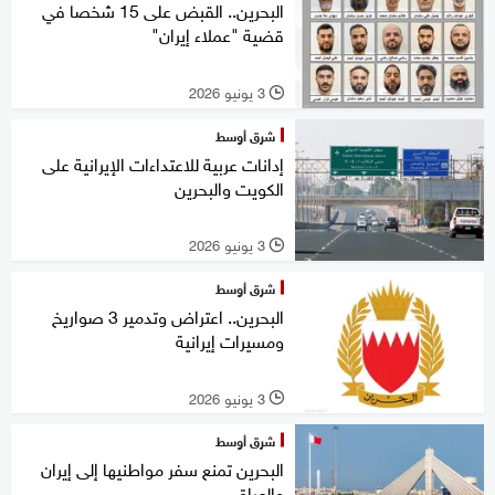
البحرين.. القبض على 15 شخصا في
قضية "عملاء إيران"
3 يونيو 2026
l
شرق أوسط
إدانات عربية للاعتداءات الإيرانية على
الكويت والبحرين
3 يونيو 2026
l
شرق أوسط
البحرين.. اعتراض وتدمير 3 صواريخ
ومسيرات إيرانية
3 يونيو 2026
l
شرق أوسط
البحرين تمنع سفر مواطنيها إلى إيران
والعراق