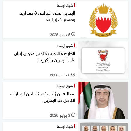
شرق أوسط
البحرين تعلن اعتراض 3 صواريخ
ومسيّرات إيرانية
6 يونيو 2026
l
شرق أوسط
الخارجية البحرينية تدين عدوان إيران
على البحرين والكويت
6 يونيو 2026
l
شرق أوسط
عبدالله بن زايد يؤكد تضامن الإمارات
الكامل مع البحرين
3 يونيو 2026
l
شرق أوسط