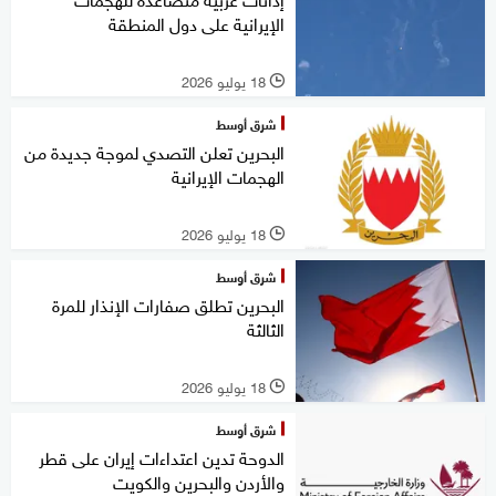
الإيرانية على دول المنطقة
18 يوليو 2026
l
شرق أوسط
البحرين تعلن التصدي لموجة جديدة من
الهجمات الإيرانية
18 يوليو 2026
l
شرق أوسط
البحرين تطلق صفارات الإنذار للمرة
الثالثة
18 يوليو 2026
l
شرق أوسط
الدوحة تدين اعتداءات إيران على قطر
والأردن والبحرين والكويت