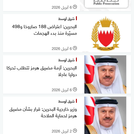
6 أبريل 2026
l
شرق أوسط
البحرين: اعتراض 188 صاروخا و498
مسيّرة منذ بدء الهجمات
6 أبريل 2026
l
شرق أوسط
البحرين: أزمة مضيق هرمز تتطلب تحركا
دوليا عاجلا
6 أبريل 2026
l
شرق أوسط
وزير خارجية البحرين: قرار بشأن مضيق
هرمز لحماية الملاحة
2 أبريل 2026
l