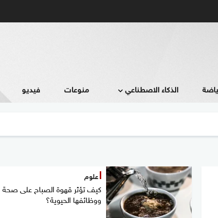
ياضة
الذكاء الاصطناعي
منوعات
فيديو
علوم
كيف تؤثر قهوة الصباح على صحة ا
ووظائفها الحيوية؟