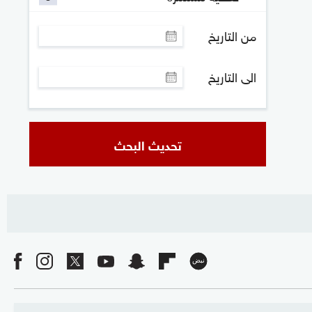
من التاريخ
الى التاريخ
تحديث البحث