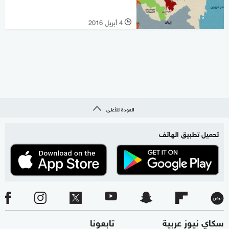
4 أبريل 2016
l
العودة للأعلى
تحميل تطبيق الهاتف
سكاي نيوز عربية
تابعونا