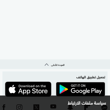
العودة للأعلى
تحميل تطبيق الهاتف
سياسة ملفات الارتباط