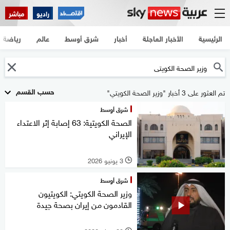
راديو
مباشر
الرئيسية
الأخبار العاجلة
أخبار
شرق أوسط
عالم
رياضة
حسب القسم
تم العثور على 3 أخبار "وزير الصحة الكويتي"
شرق أوسط
الصحة الكويتية: 63 إصابة إثر الاعتداء
الإيراني
3 يونيو 2026
l
شرق أوسط
وزير الصحة الكويتي: الكويتيون
القادمون من إيران بصحة جيدة