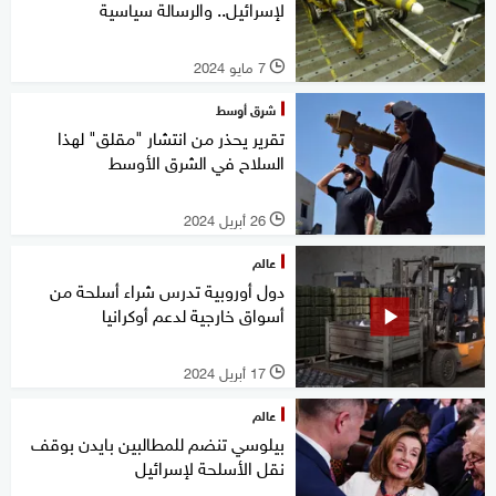
لإسرائيل.. والرسالة سياسية
7 مايو 2024
l
شرق أوسط
تقرير يحذر من انتشار "مقلق" لهذا
السلاح في الشرق الأوسط
26 أبريل 2024
l
عالم
دول أوروبية تدرس شراء أسلحة من
أسواق خارجية لدعم أوكرانيا
17 أبريل 2024
l
عالم
بيلوسي تنضم للمطالبين بايدن بوقف
نقل الأسلحة لإسرائيل