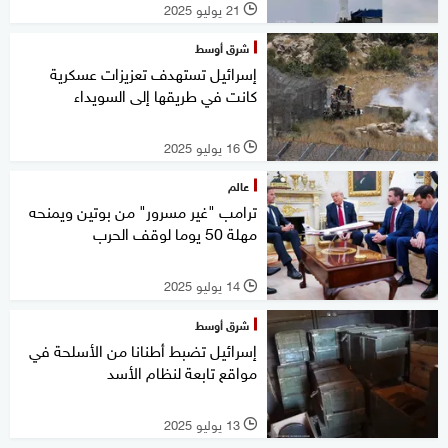
21 يوليو 2025
l
شرق أوسط
إسرائيل تستهدف تعزيزات عسكرية
كانت في طريقها إلى السويداء
16 يوليو 2025
l
عالم
ترامب "غير مسرور" من بوتين ويمنحه
مهلة 50 يوما لوقف الحرب
14 يوليو 2025
l
شرق أوسط
إسرائيل تضبط أطنانا من الأسلحة في
مواقع تابعة لنظام الأسد
13 يوليو 2025
l