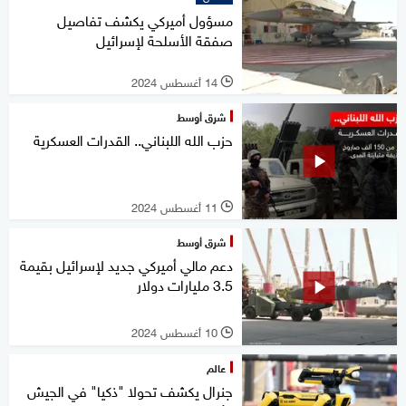
مسؤول أميركي يكشف تفاصيل
صفقة الأسلحة لإسرائيل
14 أغسطس 2024
l
شرق أوسط
حزب الله اللبناني.. القدرات العسكرية
11 أغسطس 2024
l
شرق أوسط
دعم مالي أميركي جديد لإسرائيل بقيمة
3.5 مليارات دولار
10 أغسطس 2024
l
عالم
جنرال يكشف تحولا "ذكيا" في الجيش