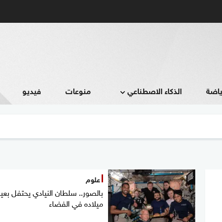
ياضة
الذكاء الاصطناعي
منوعات
فيديو
علوم
بالصور.. سلطان النيادي يحتفل بعي
ميلاده في الفضاء