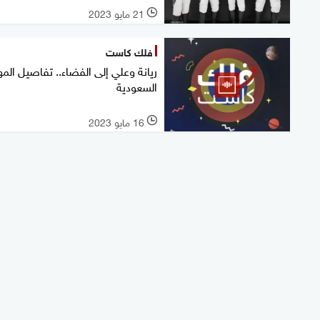
21 مايو 2023
l
فلك كاست
ريانة وعلي إلى الفضاء.. تفاصيل الم
السعودية
16 مايو 2023
l