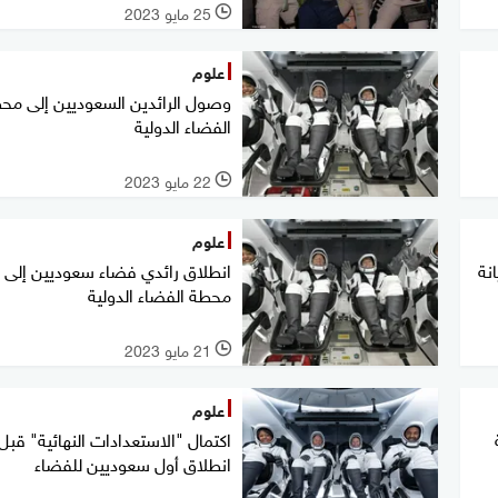
25 مايو 2023
l
علوم
وصول الرائدين السعوديين إلى مح
الفضاء الدولية
22 مايو 2023
l
علوم
نة
انطلاق رائدي فضاء سعوديين إلى
محطة الفضاء الدولية
21 مايو 2023
l
علوم
اكتمال "الاستعدادات النهائية" قبل
انطلاق أول سعوديين للفضاء