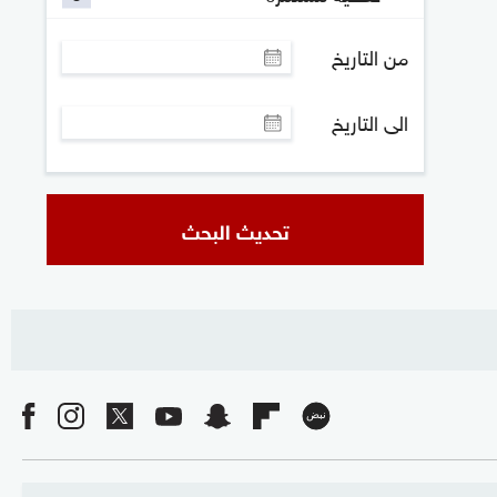
من التاريخ
الى التاريخ
تحديث البحث