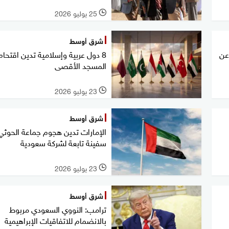
25 يوليو 2026
l
شرق أوسط
عن
8 دول عربية وإسلامية تدين اقتحام
المسجد الأقصى
23 يوليو 2026
l
شرق أوسط
الإمارات تدين هجوم جماعة الحوثي
سفينة تابعة لشركة سعودية
23 يوليو 2026
l
شرق أوسط
ترامب: النووي السعودي مربوط
بالانضمام للاتفاقيات الإبراهيمية