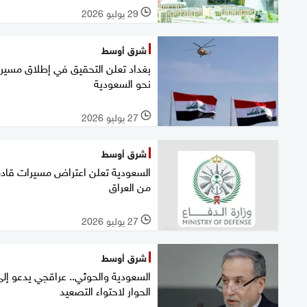
29 يوليو 2026
l
شرق أوسط
بغداد تعلن التحقيق في إطلاق مسير
نحو السعودية
27 يوليو 2026
l
شرق أوسط
السعودية تعلن اعتراض مسيرات قاد
من العراق
27 يوليو 2026
l
شرق أوسط
السعودية والحوثي.. عراقجي يدعو إل
الحوار لاحتواء التصعيد