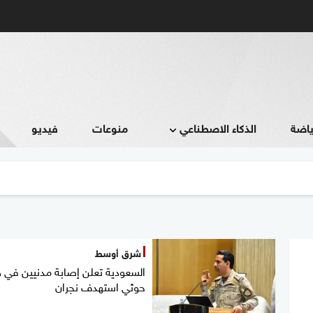
ياضة
الذكاء الاصطناعي
منوعات
فيديو
شرق أوسط
السعودية تعلن إصابة مدنيين في 
حوثي استهدف نجران