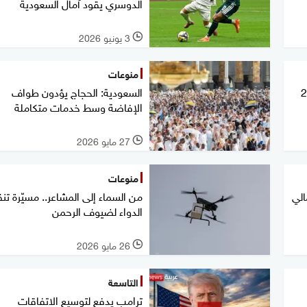
الدوسري يقود آمال السعودية
3 يونيو 2026
l
منوعات
السعودية: الحجاج يؤدون طواف
الإفاضة وسط خدمات متكاملة
27 مايو 2026
l
منوعات
الي
من السماء إلى المشاعر.. مسيّرة تن
الدواء لضيوف الرحمن
26 مايو 2026
l
التاسعة
ترامب يدفع لتوسيع الاتفاقات