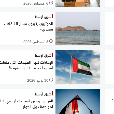
6 أغسطس 2026
l
شرق أوسط
الحوثيون يغيرون مسار 6 ناقلات
سعودية
3 أغسطس 2026
l
شرق أوسط
الإمارات تدين الهجمات التي حاولت
استهداف منشآت بالسعودية
30 يوليو 2026
l
شرق أوسط
العراق: نرفض استخدام أراضي البلا
لمهاجمة دول الجوار