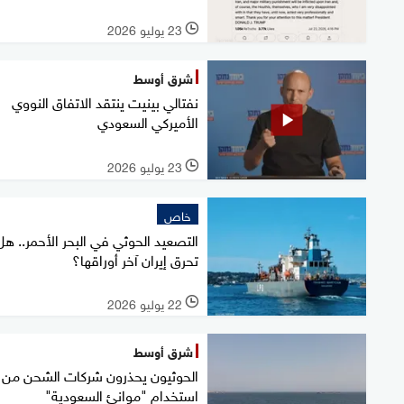
23 يوليو 2026
l
شرق أوسط
نفتالي بينيت ينتقد الاتفاق النووي
الأميركي السعودي
23 يوليو 2026
l
خاص
التصعيد الحوثي في البحر الأحمر.. هل
تحرق إيران آخر أوراقها؟
22 يوليو 2026
l
شرق أوسط
الحوثيون يحذرون شركات الشحن من
استخدام "موانئ السعودية"