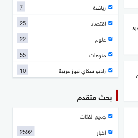
7
رياضة
25
اقتصاد
ة:
22
علوم
55
منوعات
10
راديو سكاي نيوز عربية
بحث متقدم
جميع الفئات
2592
أخبار