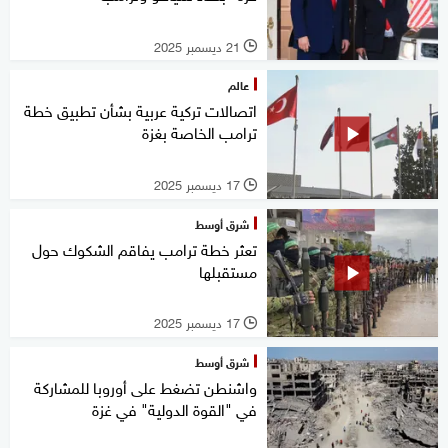
21 ديسمبر 2025
l
عالم
اتصالات تركية عربية بشأن تطبيق خطة
ترامب الخاصة بغزة
17 ديسمبر 2025
l
شرق أوسط
تعثر خطة ترامب يفاقم الشكوك حول
مستقبلها
17 ديسمبر 2025
l
شرق أوسط
واشنطن تضغط على أوروبا للمشاركة
في "القوة الدولية" في غزة