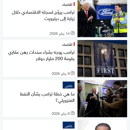
اقتصاد
ترامب يروّج لسجله الاقتصادي خلال
زيارة إلى ديترويت
14 يناير 2026
l
اقتصاد
ترامب يوجه بشراء سندات رهن عقاري
بقيمة 200 مليار دولار
9 يناير 2026
l
خاص
ما هي خطة ترامب بشأن النفط
الفنزويلي؟
6 يناير 2026
l
خاص