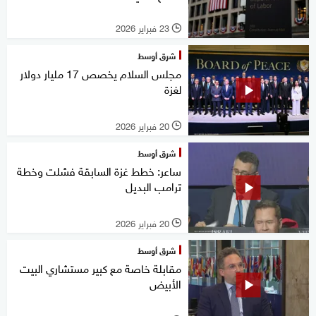
23 فبراير 2026
l
شرق أوسط
مجلس السلام يخصص 17 مليار دولار
لغزة
20 فبراير 2026
l
شرق أوسط
ساعر: خطط غزة السابقة فشلت وخطة
ترامب البديل
20 فبراير 2026
l
شرق أوسط
مقابلة خاصة مع كبير مستشاري البيت
الأبيض