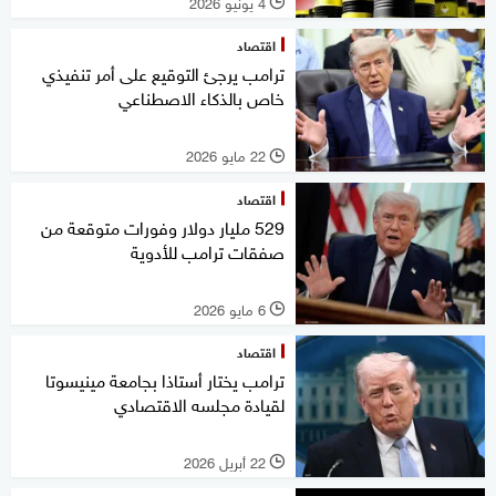
4 يونيو 2026
l
اقتصاد
ترامب يرجئ التوقيع على أمر تنفيذي
خاص بالذكاء الاصطناعي
22 مايو 2026
l
اقتصاد
529 مليار دولار وفورات متوقعة من
صفقات ترامب للأدوية
6 مايو 2026
l
اقتصاد
ترامب يختار أستاذا بجامعة مينيسوتا
لقيادة مجلسه الاقتصادي
22 أبريل 2026
l