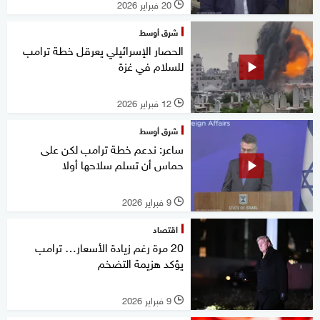
20 فبراير 2026
l
شرق أوسط
الحصار الإسرائيلي يعرقل خطة ترامب
للسلام في غزة
12 فبراير 2026
l
شرق أوسط
ساعر: ندعم خطة ترامب لكن على
حماس أن تسلم سلاحها أولا
9 فبراير 2026
l
اقتصاد
20 مرة رغم زيادة الأسعار… ترامب
يؤكد هزيمة التضخم
9 فبراير 2026
l