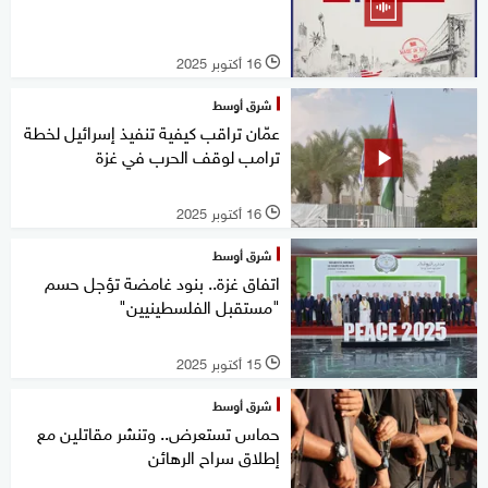
16 أكتوبر 2025
l
شرق أوسط
عمّان تراقب كيفية تنفيذ إسرائيل لخطة
ترامب لوقف الحرب في غزة
16 أكتوبر 2025
l
شرق أوسط
اتفاق غزة.. بنود غامضة تؤجل حسم
"مستقبل الفلسطينيين"
15 أكتوبر 2025
l
شرق أوسط
حماس تستعرض.. وتنشر مقاتلين مع
إطلاق سراح الرهائن