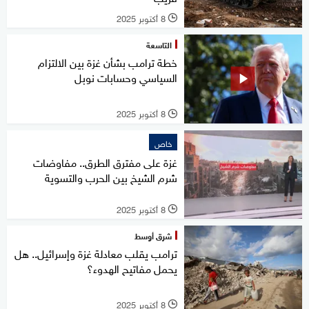
8 أكتوبر 2025
l
التاسعة
خطة ترامب بشأن غزة بين الالتزام
السياسي وحسابات نوبل
8 أكتوبر 2025
l
خاص
غزة على مفترق الطرق.. مفاوضات
شرم الشيخ بين الحرب والتسوية
8 أكتوبر 2025
l
شرق أوسط
ترامب يقلب معادلة غزة وإسرائيل.. هل
يحمل مفاتيح الهدوء؟
8 أكتوبر 2025
l