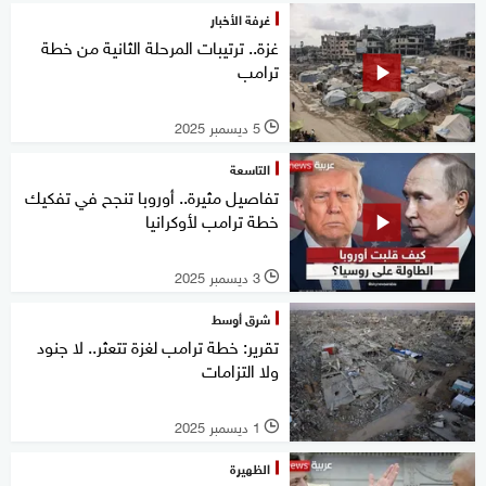
غرفة الأخبار
غزة.. ترتيبات المرحلة الثانية من خطة
ترامب
5 ديسمبر 2025
l
التاسعة
تفاصيل مثيرة.. أوروبا تنجح في تفكيك
خطة ترامب لأوكرانيا
3 ديسمبر 2025
l
شرق أوسط
تقرير: خطة ترامب لغزة تتعثر.. لا جنود
ولا التزامات
1 ديسمبر 2025
l
الظهيرة