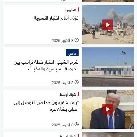
الظهيرة
غزة.. أمام اختبار التسوية
8 أكتوبر 2025
l
خاص
شرم الشيخ.. اختبار خطة ترامب بين
الفرصة السياسية والعقبات
8 أكتوبر 2025
l
شرق أوسط
ترامب: قريبون جدا من التوصل إلى
اتفاق بشأن غزة
8 أكتوبر 2025
l
شرق أوسط