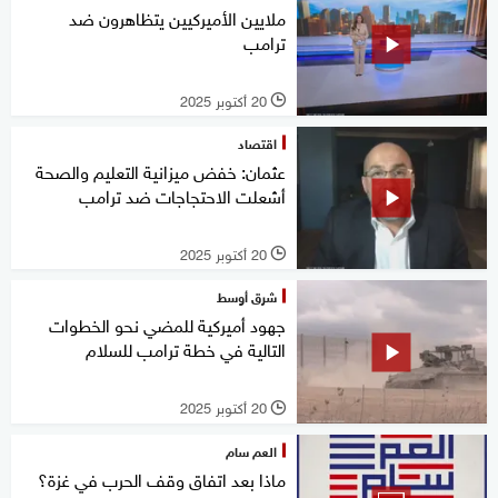
ملايين الأميركيين يتظاهرون ضد
ترامب
20 أكتوبر 2025
l
اقتصاد
عثمان: خفض ميزانية التعليم والصحة
أشعلت الاحتجاجات ضد ترامب
20 أكتوبر 2025
l
شرق أوسط
جهود أميركية للمضي نحو الخطوات
التالية في خطة ترامب للسلام
20 أكتوبر 2025
l
العم سام
ماذا بعد اتفاق وقف الحرب في غزة؟