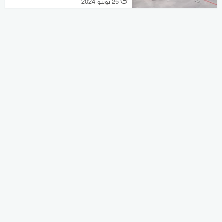
25 يونيو 2024
l