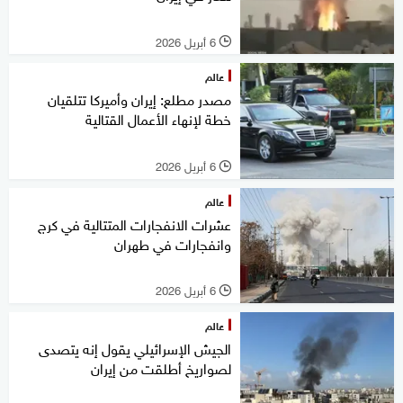
6 أبريل 2026
l
عالم
مصدر مطلع: إيران وأميركا تتلقيان
خطة لإنهاء الأعمال القتالية
6 أبريل 2026
l
عالم
عشرات الانفجارات المتتالية في كرج
وانفجارات في طهران
6 أبريل 2026
l
عالم
الجيش الإسرائيلي يقول إنه يتصدى
لصواريخ أطلقت من إيران