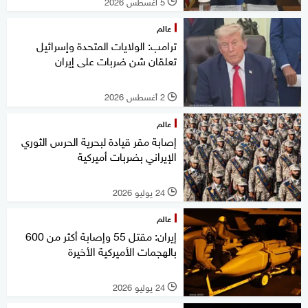
5 أغسطس 2026
l
عالم
ترامب: الولايات المتحدة وإسرائيل
تعلقان شن ضربات على إيران
2 أغسطس 2026
l
عالم
إصابة مقر قيادة لبحرية الحرس الثوري
الإيراني بضربات أميركية
24 يوليو 2026
l
عالم
إيران: مقتل 55 وإصابة أكثر من 600
بالهجمات الأميركية الأخيرة
24 يوليو 2026
l