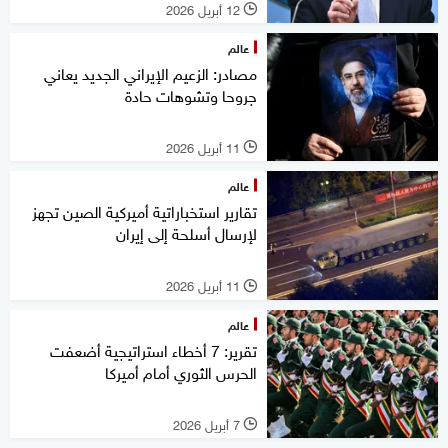
12 أبريل 2026
l
عالم
مصادر: الزعيم الإيراني الجديد يعاني
جروحا وتشوهات حادة
11 أبريل 2026
l
عالم
تقارير استخباراتية أميركية الصين تجهز
لإرسال أسلحة إلى إيران
11 أبريل 2026
l
عالم
تقرير: 7 أخطاء استراتيجية أضعفت
الحرس الثوري أمام أميركا
7 أبريل 2026
l