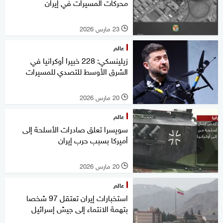
محركات المسيرات في إيران
23 مارس 2026
l
عالم
زيلينسكي: 228 خبيرا أوكرانيا في
الشرق الأوسط للتصدي للمسيرات
20 مارس 2026
l
عالم
سويسرا تعلق صادرات الأسلحة إلى
أميركا بسبب حرب إيران
20 مارس 2026
l
عالم
استخبارات إيران تعتقل 97 شخصا
بتهمة الانتماء إلى جيش إسرائيل