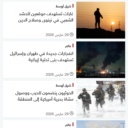
شرق أوسط
غارات تستهدف موقعين للحشد
الشعبي في نينوى وصلاح الدين
29 مارس 2026
l
عالم
انفجارات جديدة في طهران وإسرائيل
تستهدف بنى تحتية إيرانية
29 مارس 2026
l
شرق أوسط
الحوثيون ينضمون للحرب ووصول
مشاة بحرية أميركية إلى المنطقة
29 مارس 2026
l
عالم