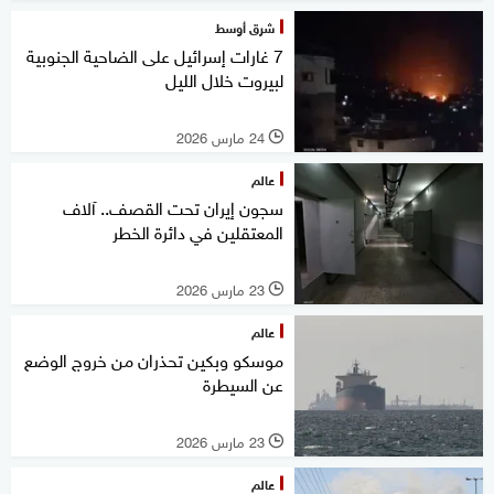
شرق أوسط
7 غارات إسرائيل على الضاحية الجنوبية
لبيروت خلال الليل
24 مارس 2026
l
عالم
سجون إيران تحت القصف.. آلاف
المعتقلين في دائرة الخطر
23 مارس 2026
l
عالم
موسكو وبكين تحذران من خروج الوضع
عن السيطرة
23 مارس 2026
l
عالم