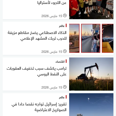
عن اللجوء لأستراليا
15 مارس 2026
l
عالم
الذكاء الاصطناعي يضخ مقاطع مزيفة
للحرب تربك المشهد الإعلامي
15 مارس 2026
l
اقتصاد
ترامب يكشف سبب تخفيف العقوبات
على النفط الروسي
15 مارس 2026
l
عالم
تقرير: إسرائيل تواجه نقصا حادا في
الصواريخ الاعتراضية