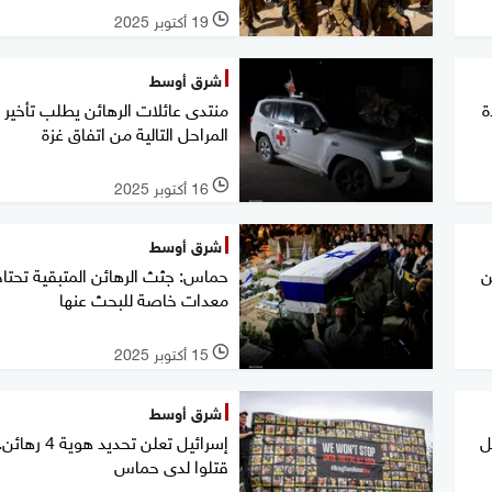
19 أكتوبر 2025
l
شرق أوسط
ة
منتدى عائلات الرهائن يطلب تأخير
المراحل التالية من اتفاق غزة
16 أكتوبر 2025
l
شرق أوسط
ن
حماس: جثث الرهائن المتبقية تحتا
معدات خاصة للبحث عنها
15 أكتوبر 2025
l
شرق أوسط
ل
إسرائيل تعلن تحديد هوية 4 رها
قتلوا لدى حماس