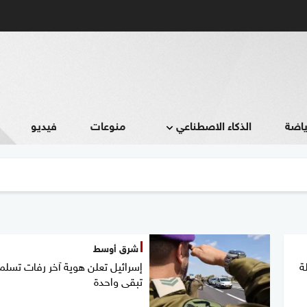
ياضة
الذكاء الاصطناعي
منوعات
فيديو
شرق أوسط
ة
إسرائيل تعلن هوية آخر رفات تسلمت
تبقى واحدة