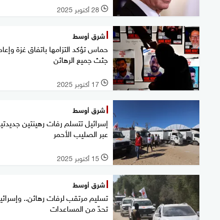
28 أكتوبر 2025
l
شرق أوسط
حماس تؤكد التزامها باتفاق غزة وإعاد
جثث جميع الرهائن
17 أكتوبر 2025
l
شرق أوسط
إسرائيل تتسلم رفات رهينتين جديدتي
عبر الصليب الأحمر
15 أكتوبر 2025
l
شرق أوسط
تسليم مرتقب لرفات رهائن.. وإسرائي
تحدّ من المساعدات