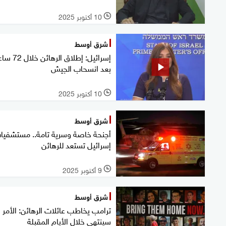
10 أكتوبر 2025
l
شرق أوسط
إسرائيل: إطلاق الرهائن خ
بعد انسحاب الجيش
10 أكتوبر 2025
l
شرق أوسط
أجنحة خاصة وسرية تامة.. مستشفيا
إسرائيل تستعد للرهائن
9 أكتوبر 2025
l
شرق أوسط
ترامب يخاطب عائلات الرهائن: الأمر
سينتهي خلال الأيام المقبلة