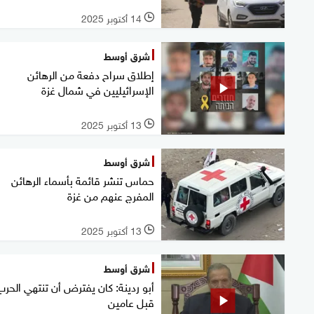
14 أكتوبر 2025
l
شرق أوسط
إطلاق سراح دفعة من الرهائن
الإسرائيليين في شمال غزة
13 أكتوبر 2025
l
شرق أوسط
حماس تنشر قائمة بأسماء الرهائن
المفرج عنهم من غزة
13 أكتوبر 2025
l
شرق أوسط
أبو ردينة: كان يفترض أن تنتهي الحرب
قبل عامين