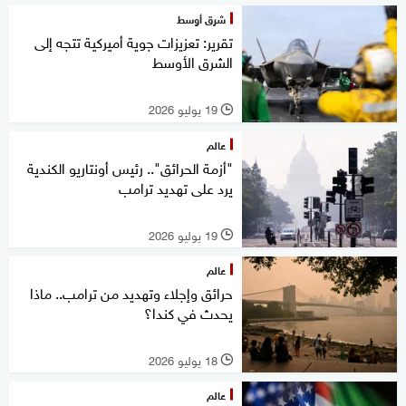
شرق أوسط
تقرير: تعزيزات جوية أميركية تتجه إلى
الشرق الأوسط
19 يوليو 2026
l
عالم
"أزمة الحرائق".. رئيس أونتاريو الكندية
يرد على تهديد ترامب
19 يوليو 2026
l
عالم
حرائق وإجلاء وتهديد من ترامب.. ماذا
يحدث في كندا؟
18 يوليو 2026
l
عالم