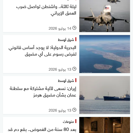
ليلة ثالثة.. واشنطن تواصل ضرب
العمق الإيراني
14 يوليو 2026
l
شرق أوسط
البحرية الدولية: لا يوجد أساس قانوني
لفرض رسوم على أي مضيق
13 يوليو 2026
l
شرق أوسط
إيران: نسعى لآلية مشتركة مع سلطنة
عمان بشأن مضيق هرمز
13 يوليو 2026
l
منوعات
بعد 80 سنة من الغموض.. بقع دم قد