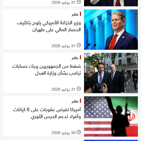
31 يوليو 2026
l
عالم
وزير الخزانة الأميركي يلوح بتكثيف
الحصار المالي على طهران
31 يوليو 2026
l
عالم
ضغط من الجمهوريين يربك حسابات
ترامب بشأن وزارة العدل
31 يوليو 2026
l
عالم
أميركا تفرض عقوبات على 6 كيانات
وأفراد تدعم الحرس الثوري
30 يوليو 2026
l