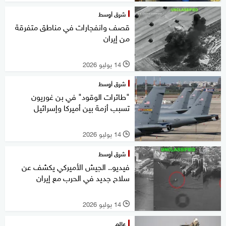
شرق أوسط
قصف وانفجارات في مناطق متفرقة
من إيران
14 يوليو 2026
l
شرق أوسط
"طائرات الوقود" في بن غوريون
تسبب أزمة بين أميركا وإسرائيل
14 يوليو 2026
l
شرق أوسط
فيديو.. الجيش الأميركي يكشف عن
سلاح جديد في الحرب مع إيران
14 يوليو 2026
l
عالم