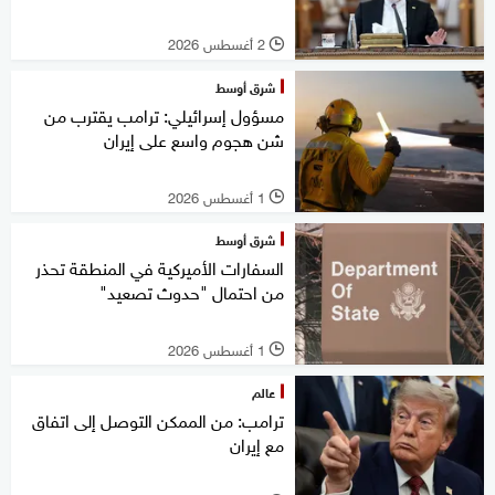
2 أغسطس 2026
l
شرق أوسط
مسؤول إسرائيلي: ترامب يقترب من
شن هجوم واسع على إيران
1 أغسطس 2026
l
شرق أوسط
السفارات الأميركية في المنطقة تحذر
من احتمال "حدوث تصعيد"
1 أغسطس 2026
l
عالم
ترامب: من الممكن التوصل إلى اتفاق
مع إيران