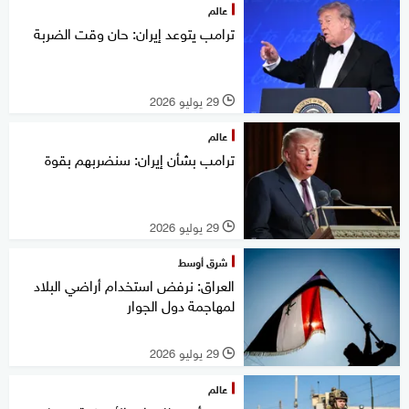
عالم
ترامب يتوعد إيران: حان وقت الضربة
29 يوليو 2026
l
عالم
ترامب بشأن إيران: سنضربهم بقوة
29 يوليو 2026
l
شرق أوسط
العراق: نرفض استخدام أراضي البلاد
لمهاجمة دول الجوار
29 يوليو 2026
l
عالم