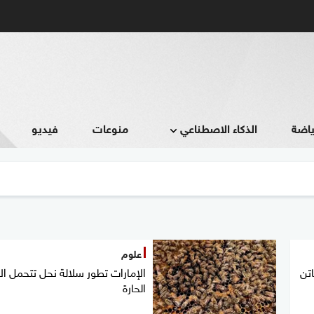
ياضة
الذكاء الاصطناعي
منوعات
فيديو
علوم
اتن
الإمارات تطور سلالة نحل تتحمل الأ
الحارة