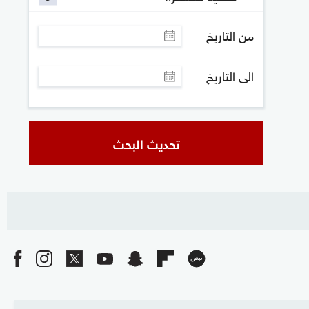
من التاريخ
الى التاريخ
تحديث البحث