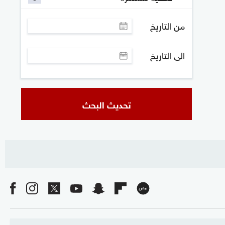
من التاريخ
الى التاريخ
تحديث البحث