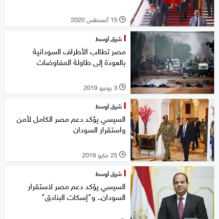
15 أغسطس 2020
l
شرق أوسط
مصر تطالب الأطراف السودانية
بالعودة إلى طاولة المفاوضات
3 يونيو 2019
l
شرق أوسط
السيسي يؤكد دعم مصر الكامل لأمن
واستقرار السودان
25 مايو 2019
l
شرق أوسط
السيسي يؤكد دعم مصر لاستقرار
السودان.. و"إسكات البنادق"