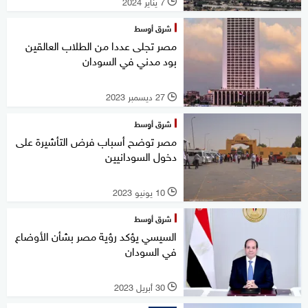
7 يناير 2024
l
شرق أوسط
مصر تجلى عددا من الطلاب العالقين
بود مدني في السودان
27 ديسمبر 2023
l
شرق أوسط
مصر توضح أسباب فرض التأشيرة على
دخول السودانيين
10 يونيو 2023
l
شرق أوسط
السيسي يؤكد رؤية مصر بشأن الأوضاع
في السودان
30 أبريل 2023
l