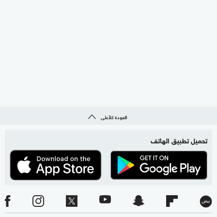
العودة للأعلى
تحميل تطبيق الهاتف