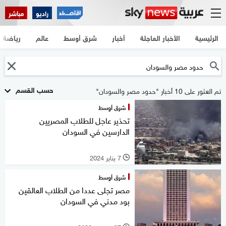
راديو
مباشر
الرئيسية
الأخبار العاجلة
أخبار
شرق أوسط
عالم
رياضة
حسب القسم
تم العثور على 10 أخبار "حدود مصر والسودان"
شرق أوسط
تحذير عاجل للطلاب المصريين
الدارسين في السودان
7 يناير 2024
l
شرق أوسط
مصر تجلى عددا من الطلاب العالقين
بود مدني في السودان