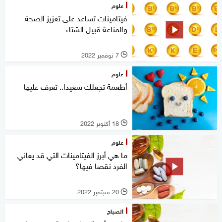
علوم
فيتامينات تساعد على تعزيز الصحة
والمناعة قبيل الشتاء
7 نوفمبر 2022
l
علوم
أطعمة تجعلك سعيدا.. تعرف عليها
18 أكتوبر 2022
l
علوم
ما هي أبرز الفيتامينات التي قد يعاني
الفرد نقصا فيها؟
20 سبتمبر 2022
l
الصباح