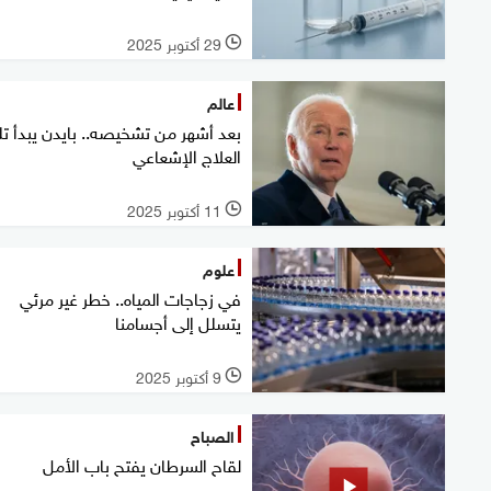
29 أكتوبر 2025
l
عالم
بعد أشهر من تشخيصه.. بايدن يبدأ ت
العلاج الإشعاعي
11 أكتوبر 2025
l
علوم
في زجاجات المياه.. خطر غير مرئي
يتسلل إلى أجسامنا
9 أكتوبر 2025
l
الصباح
لقاح السرطان يفتح باب الأمل