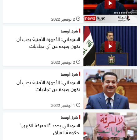
2 نوفمبر 2022
l
شرق أوسط
السوداني: الأجهزة الأمنية يجب أن
تكون بعيدة عن أي تجاذبات
2 نوفمبر 2022
l
شرق أوسط
السوداني: الأجهزة الأمنية يجب أن
تكون بعيدة عن تجاذبات
1 نوفمبر 2022
l
شرق أوسط
السوداني يحدد "المعركة الكبرى"
لحكومة العراق