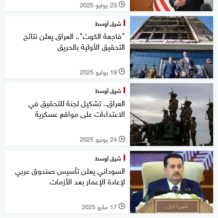
23 يوليو 2025
l
شرق أوسط
"فاجعة الكوت".. العراق يعلن نتائج
التحقيق الأولية بالحريق
19 يوليو 2025
l
شرق أوسط
العراق.. تشكيل لجنة للتحقيق في
الاعتداءات على مواقع عسكرية
24 يونيو 2025
l
شرق أوسط
السوداني يعلن تأسيس صندوق عربي
لإعادة الإعمار بعد الأزمات
17 مايو 2025
l