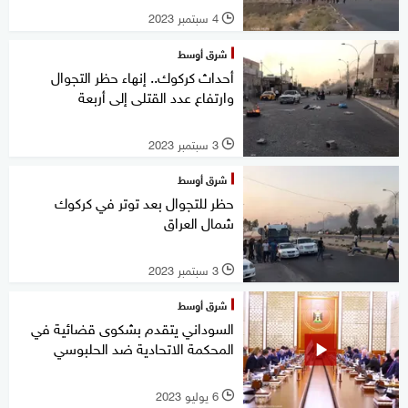
4 سبتمبر 2023
l
شرق أوسط
أحداث كركوك.. إنهاء حظر التجوال
وارتفاع عدد القتلى إلى أربعة
3 سبتمبر 2023
l
شرق أوسط
حظر للتجوال بعد توتر في كركوك
شمال العراق
3 سبتمبر 2023
l
شرق أوسط
السوداني يتقدم بشكوى قضائية في
المحكمة الاتحادية ضد الحلبوسي
6 يوليو 2023
l