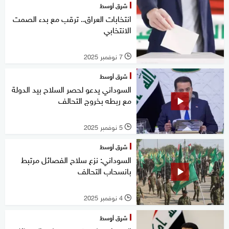
شرق أوسط
انتخابات العراق.. ترقب مع بدء الصمت
الانتخابي
7 نوفمبر 2025
l
شرق أوسط
السوداني يدعو لحصر السلاح بيد الدولة
مع ربطه بخروج التحالف
5 نوفمبر 2025
l
شرق أوسط
السوداني: نزع سلاح الفصائل مرتبط
بانسحاب التحالف
4 نوفمبر 2025
l
شرق أوسط