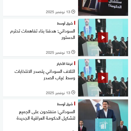
13 نوفمبر 2025
l
شرق أوسط
السوداني: هدفنا بناء تفاهمات تحترم
الدستور
13 نوفمبر 2025
l
غرفة الأخبار
ائتلاف السوداني يتصدر الانتخابات
وسط غياب الصدر
13 نوفمبر 2025
l
شرق أوسط
السوداني: منفتحون على الجميع
لتشكيل الحكومة العراقية الجديدة