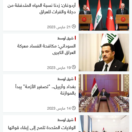
أردوغان: زدنا نسبة المياه المتدفقة من
دجلة والفرات للعراق
21 مارس 2023
l
شرق أوسط
السوداني: مكافحة الفساد معركة
العراق الكبرى
19 مارس 2023
l
شرق أوسط
بغداد وأربيل.. "تصفير الأزمة" يبدأ
بالموازنة
14 مارس 2023
l
شرق أوسط
الولايات المتحدة تلمح إلى إبقاء قواتها