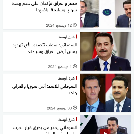
مصر والعراق تؤكدان على دعم وحدة
سوريا وسلامة أراضيها
12 ديسمبر 2024
l
شرق أوسط
السوداني: سوف نتصدى لأي تهديد
يمس أرض العراق وسيادته
1 ديسمبر 2024
l
شرق أوسط
السوداني للأسد: أمن سوريا والعراق
واحد
30 نوفمبر 2024
l
شرق أوسط
السوداني يحذر من يخرق قرار الحرب
والسلم في العراق