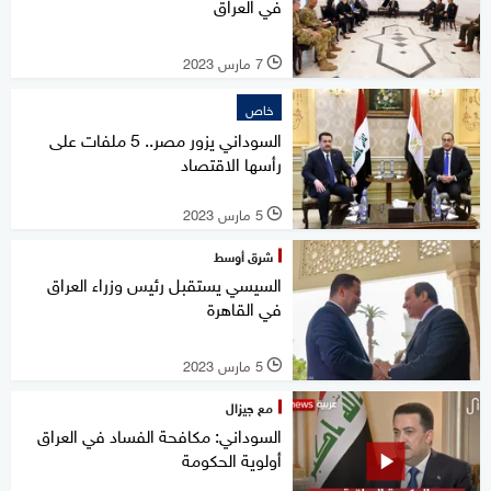
في العراق
7 مارس 2023
l
خاص
السوداني يزور مصر.. 5 ملفات على
رأسها الاقتصاد
5 مارس 2023
l
شرق أوسط
السيسي يستقبل رئيس وزراء العراق
في القاهرة
5 مارس 2023
l
مع جيزال
السوداني: مكافحة الفساد في العراق
أولوية الحكومة