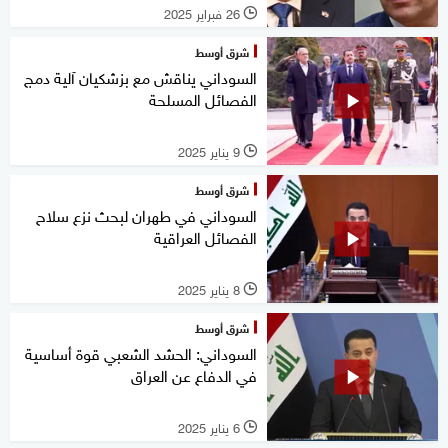
26 فبراير 2025
l
شرق أوسط
السوداني يناقش مع بزشكيان آلية دمج
الفصائل المسلحة
9 يناير 2025
l
شرق أوسط
السوداني في طهران لبحث نزع سلاح
الفصائل العراقية
8 يناير 2025
l
شرق أوسط
السوداني: الحشد الشعبي قوة أساسية
في الدفاع عن العراق
6 يناير 2025
l