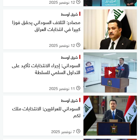
12 نوفمبر 2025
l
شرق أوسط
مصادر: ائتلاف السوداني يحقق فوزا
كبيرا في انتخابات العراق
12 نوفمبر 2025
l
شرق أوسط
السوداني: إجراء الانتخابات تأكيد على
التداول السلمي للسلطة
11 نوفمبر 2025
l
شرق أوسط
السوداني للعراقيين: الانتخابات ملك
لكم
7 نوفمبر 2025
l