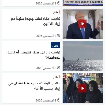
3 أغسطس 2026
l
عالم
ترامب: مفاوضات جديدة ستبدأ مع
إيران الاثنين
3 أغسطس 2026
l
خاص
ترامب وإيران.. هدنة تفاوض أم تأجيل
للمواجهة؟
3 أغسطس 2026
l
عالم
ملايين الوظائف مهددة بالفقدان في
إيران بسبب الأزمة
3 أغسطس 2026
l