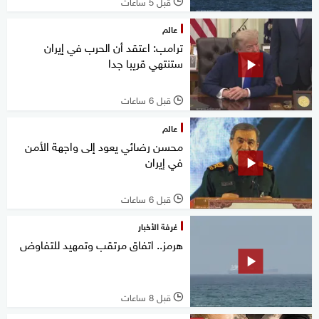
قبل 5 ساعات
l
عالم
ترامب: اعتقد أن الحرب في إيران
ستنتهي قريبا جدا
قبل 6 ساعات
l
عالم
محسن رضائي يعود إلى واجهة الأمن
في إيران
قبل 6 ساعات
l
غرفة الأخبار
هرمز.. اتفاق مرتقب وتمهيد للتفاوض
قبل 8 ساعات
l