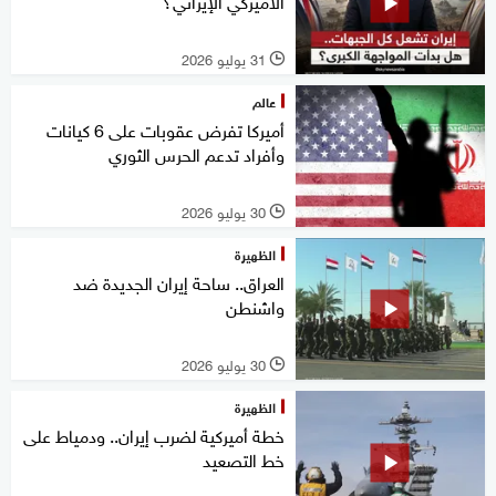
الأميركي الإيراني؟
31 يوليو 2026
l
عالم
أميركا تفرض عقوبات على 6 كيانات
وأفراد تدعم الحرس الثوري
30 يوليو 2026
l
الظهيرة
العراق.. ساحة إيران الجديدة ضد
واشنطن
30 يوليو 2026
l
الظهيرة
خطة أميركية لضرب إيران.. ودمياط على
خط التصعيد