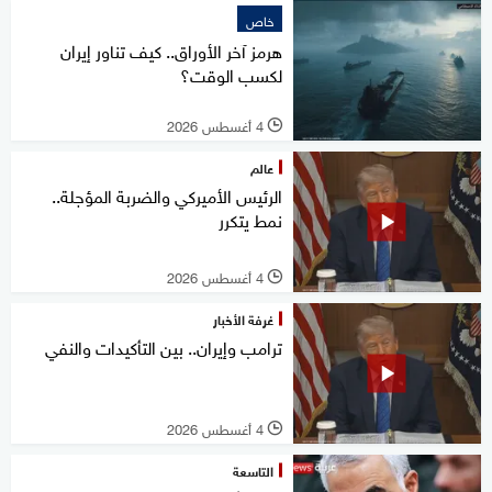
خاص
هرمز آخر الأوراق.. كيف تناور إيران
لكسب الوقت؟
4 أغسطس 2026
l
عالم
الرئيس الأميركي والضربة المؤجلة..
نمط يتكرر
4 أغسطس 2026
l
غرفة الأخبار
ترامب وإيران.. بين التأكيدات والنفي
4 أغسطس 2026
l
التاسعة