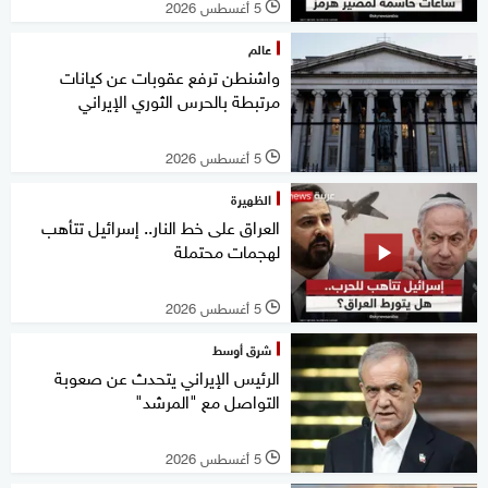
5 أغسطس 2026
l
عالم
واشنطن ترفع عقوبات عن كيانات
مرتبطة بالحرس الثوري الإيراني
5 أغسطس 2026
l
الظهيرة
العراق على خط النار.. إسرائيل تتأهب
لهجمات محتملة
5 أغسطس 2026
l
شرق أوسط
الرئيس الإيراني يتحدث عن صعوبة
التواصل مع "المرشد"
5 أغسطس 2026
l