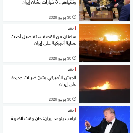
ونتنياهو.. 3 خيارات بشأن إيران
30 يوليو 2026
l
عالم
ساعتان من القصف.. تفاصيل أحدث
عملية أميركية على إيران
30 يوليو 2026
l
عالم
الجيش الأميركي يشنّ ضربات جديدة
على إيران
30 يوليو 2026
l
عالم
ترامب يتوعد إيران: حان وقت الضربة