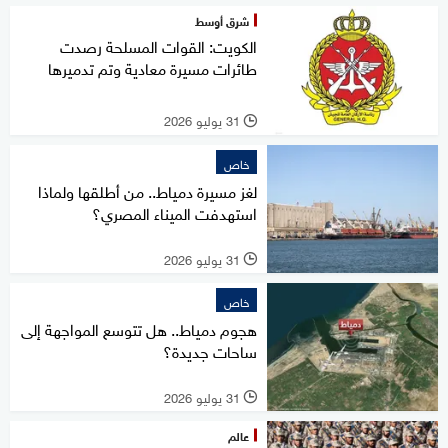
شرق أوسط
الكويت: القوات المسلحة رصدت
طائرات مسيرة معادية وتم تدميرها
31 يوليو 2026
l
خاص
لغز مسيرة دمياط.. من أطلقها ولماذا
استهدفت الميناء المصري؟
31 يوليو 2026
l
خاص
هجوم دمياط.. هل تتوسع المواجهة إلى
ساحات جديدة؟
31 يوليو 2026
l
عالم