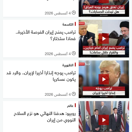
4 أغسطس 2026
l
التاسعة
ترامب يمنح إيران الفرصة الأخيرة..
فماذا ستختار؟
4 أغسطس 2026
l
الظهيرة
ترامب يوجه إنذارا أخيرا لإيران.. والرد قد
يكون عسكريا
4 أغسطس 2026
l
عالم
روبيو: هدفنا النهائي هو نزع السلاح
النووي من إيران