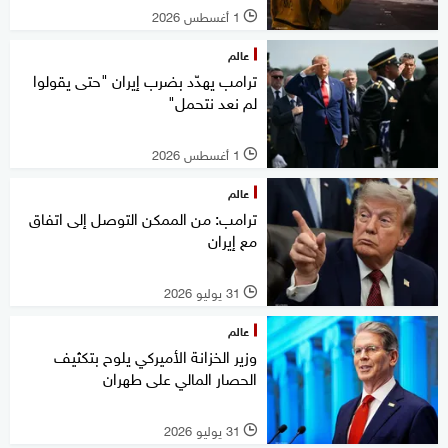
1 أغسطس 2026
l
عالم
ترامب يهدّد بضرب إيران "حتى يقولوا
لم نعد نتحمل"
1 أغسطس 2026
l
عالم
ترامب: من الممكن التوصل إلى اتفاق
مع إيران
31 يوليو 2026
l
عالم
وزير الخزانة الأميركي يلوح بتكثيف
الحصار المالي على طهران
31 يوليو 2026
l