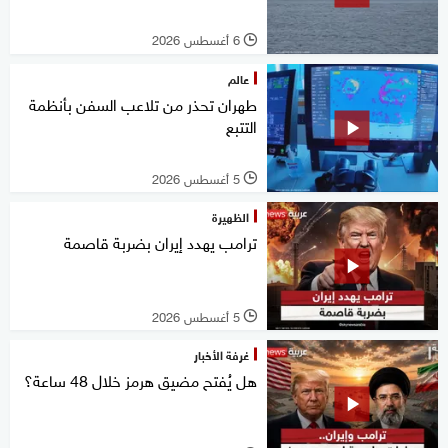
6 أغسطس 2026
l
عالم
طهران تحذر من تلاعب السفن بأنظمة
التتبع
5 أغسطس 2026
l
الظهيرة
ترامب يهدد إيران بضربة قاصمة
5 أغسطس 2026
l
غرفة الأخبار
هل يُفتح مضيق هرمز خلال 48 ساعة؟