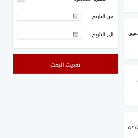
من التاريخ
حقيق
الى التاريخ
تحديث البحث
ل عن