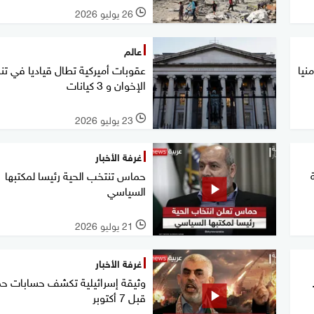
26 يوليو 2026
l
عالم
نيا
عقوبات أميركية تطال قياديا في تن
الإخوان و 3 كيانات
23 يوليو 2026
l
غرفة الأخبار
حماس تنتخب الحية رئيسا لمكتبها
السياسي
21 يوليو 2026
l
غرفة الأخبار
وثيقة إسرائيلية تكشف حسابات 
قبل 7 أكتوبر