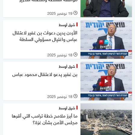
19 نوفمبر 2025
l
شرق أوسط
الأردن يدين دعوات بن غفير لاعتقال
عباس واغتيال مسؤولي السلطة
18 نوفمبر 2025
l
شرق أوسط
بن غفير يدعو لاعتقال محمود عباس
18 نوفمبر 2025
l
شرق أوسط
ما أبرز ملامح خطة ترامب التي أقرها
مجلس الأمن بشأن غزة؟