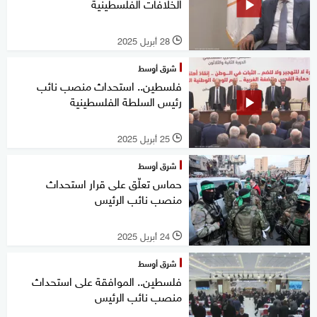
الخلافات الفلسطينية
28 أبريل 2025
l
شرق أوسط
فلسطين.. استحداث منصب نائب
رئيس السلطة الفلسطينية
25 أبريل 2025
l
شرق أوسط
حماس تعلّق على قرار استحداث
منصب نائب الرئيس
24 أبريل 2025
l
شرق أوسط
فلسطين.. الموافقة على استحداث
منصب نائب الرئيس