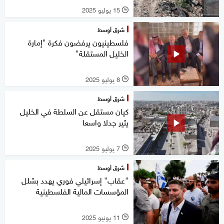
15 يوليو 2025
l
شرق أوسط
فلسطينيون يرفضون فكرة "إمارة
الخليل المستقلة"
8 يوليو 2025
l
شرق أوسط
كيان مستقل عن السلطة في الخليل
يثير جدلا واسعا
7 يوليو 2025
l
شرق أوسط
"عقاب" إسرائيلي فوري يهدد بشلل
المؤسسات المالية الفلسطينية
11 يونيو 2025
l