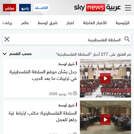
راديو
مباشر
الرئيسية
الأخبار العاجلة
أخبار
شرق أوسط
عالم
رياضة
حسب القسم
تم العثور على 277 أخبار "السلطة الفلسطينية"
شرق أوسط
جدل بشأن موقع السلطة الفلسطينية
في ترتيبات ما بعد الحرب
10 يونيو 2026
l
شرق أوسط
السلطة الفلسطينية: مكتب ارتباط غزة
جاهز للعمل