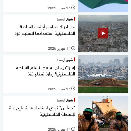
17 فبراير 2025
l
شرق أوسط
مصادرنا: حماس أبلغت السلطة
الفلسطينية استعدادها لتسليم غزة
17 فبراير 2025
l
شرق أوسط
إسرائيل: لن نسمح بتسلم السلطة
الفلسطينية إدارة قطاع غزة
17 فبراير 2025
l
شرق أوسط
"حماس" تبدي استعدادها لتسليم غزة
للسلطة الفلسطينية
17 فبراير 2025
l