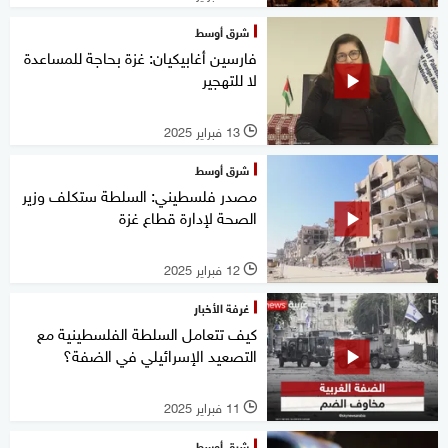
شرق أوسط
فارسين أغابيكيان: غزة بحاجة للمساعدة
لا للتهجير
13 فبراير 2025
l
شرق أوسط
مصدر فلسطيني: السلطة ستكلف وزير
الصحة لإدارة قطاع غزة
12 فبراير 2025
l
غرفة الأخبار
كيف تتعامل السلطة الفلسطينية مع
التصعيد الإسرائيلي في الضفة؟
11 فبراير 2025
l
شرق أوسط