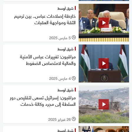
شرق أوسط
خارطة إصلاحات عباس.. بين ترميم
الثقة ومواجهة العقبات
5 مارس 2025
l
شرق أوسط
مراقبون: تغييرات عباس الأمنية
والمالية لامتصاص الضغوط
4 مارس 2025
l
شرق أوسط
مراقبون: إسرائيل تسعى لتقليص دور
السلطة إلى مجرد وكالة خدمات
26 فبراير 2025
l
شرق أوسط