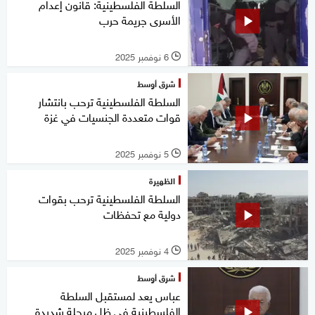
السلطة الفلسطينية: قانون إعدام
الأسرى جريمة حرب
6 نوفمبر 2025
l
شرق أوسط
السلطة الفلسطينية ترحب بانتشار
قوات متعددة الجنسيات في غزة
5 نوفمبر 2025
l
الظهيرة
السلطة الفلسطينية ترحب بقوات
دولية مع تحفظات
4 نوفمبر 2025
l
شرق أوسط
عباس يعد لمستقبل السلطة
الفلسطينية في ظل مرحلة شديدة