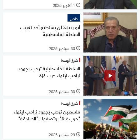
1 أكتوبر 2025
l
خاص
أبو ردينة: لن يستطيع أحد تغييب
السلطة الفلسطينية
30 سبتمبر 2025
l
شرق أوسط
السلطة الفلسطينية ترحب بجهود
ترامب لإنهاء حرب غزة
30 سبتمبر 2025
l
شرق أوسط
فلسطين ترحب بجهود ترامب لإنهاء
"حرب غزة"..وتصفها بـ"الصادقة"
29 سبتمبر 2025
l