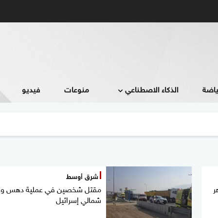
ياضة
الذكاء الاصطناعي
منوعات
فيديو
شرق أوسط
ر
مقتل شخصين في عملية دهس و
شمالي إسرائيل