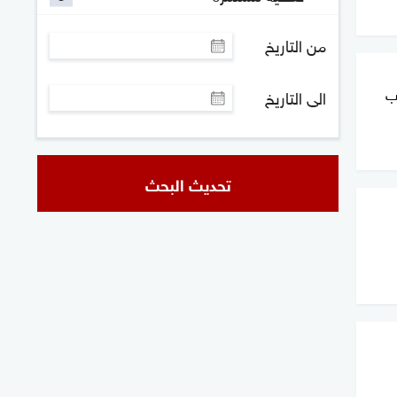
من التاريخ
ب
الى التاريخ
تحديث البحث