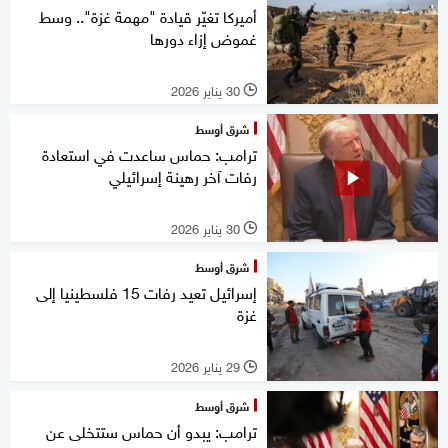
أميركا تغيّر قيادة "مهمة غزة".. وسط
غموض إزاء دورها
30 يناير 2026
l
شرق أوسط
ترامب: حماس ساعدت في استعادة
رفات آخر رهينة إسرائيلي
30 يناير 2026
l
شرق أوسط
إسرائيل تعيد رفات 15 فلسطينيا إلى
غزة
29 يناير 2026
l
شرق أوسط
ترامب: يبدو أن حماس ستتخلى عن