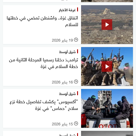
غرفة الأخبار
اتفاق غزة.. واشنطن تمضي في خطتها
للسلام
19 يناير 2026
l
شرق أوسط
ترامب: دخلنا رسميا المرحلة الثانية من
خطة السلام في غزة
16 يناير 2026
l
شرق أوسط
"أكسيوس" يكشف تفاصيل خطة نزع
سلاح "حماس" في غزة
15 يناير 2026
l
شرق أوسط