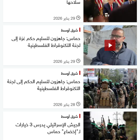
سلاحها
29 يناير 2026
l
شرق أوسط
حماس: جاهزون لتسليم حكم غزة إلى
لجنة التكنوقراط الفلسطينية
29 يناير 2026
l
شرق أوسط
حماس: جاهزون لتسليم الحكم إلى لجنة
التكنوقراط الفلسطينية
28 يناير 2026
l
شرق أوسط
الجيش الإسرائيلي يدرس 3 خيارات
لـ"إخضاع" حماس