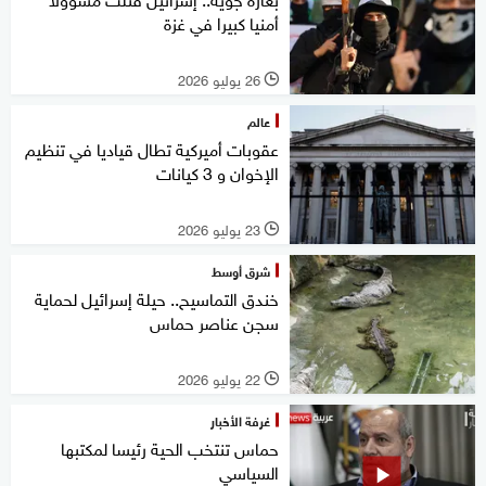
أمنيا كبيرا في غزة
26 يوليو 2026
l
عالم
عقوبات أميركية تطال قياديا في تنظيم
الإخوان و 3 كيانات
23 يوليو 2026
l
شرق أوسط
خندق التماسيح.. حيلة إسرائيل لحماية
سجن عناصر حماس
22 يوليو 2026
l
غرفة الأخبار
حماس تنتخب الحية رئيسا لمكتبها
السياسي