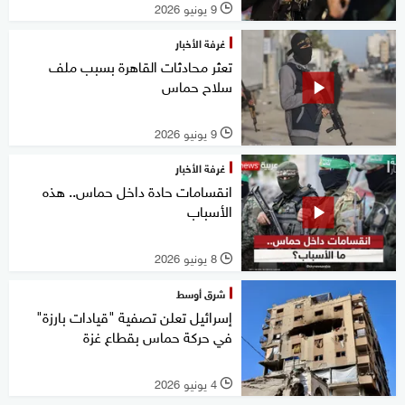
9 يونيو 2026
l
غرفة الأخبار
تعثر محادثات القاهرة بسبب ملف
سلاح حماس
9 يونيو 2026
l
غرفة الأخبار
انقسامات حادة داخل حماس.. هذه
الأسباب
8 يونيو 2026
l
شرق أوسط
إسرائيل تعلن تصفية "قيادات بارزة"
في حركة حماس بقطاع غزة
4 يونيو 2026
l