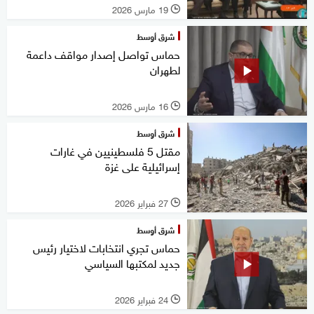
19 مارس 2026
l
شرق أوسط
حماس تواصل إصدار مواقف داعمة
لطهران
16 مارس 2026
l
شرق أوسط
مقتل 5 فلسطينيين في غارات
إسرائيلية على غزة
27 فبراير 2026
l
شرق أوسط
حماس تجري انتخابات لاختيار رئيس
جديد لمكتبها السياسي
24 فبراير 2026
l