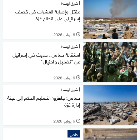
شرق أوسط
مقتل وإصابة العشرات في قصف
إسرائيلي على قطاع غزة
6 يوليو 2026
l
شرق أوسط
استقالة حماس.. حديث في إسرائيل
عن "تضليل واحتيال"
6 يوليو 2026
l
شرق أوسط
حماس: جاهزون لتسليم الحكم إلى لجنة
إدارة غزة
6 يوليو 2026
l
خاص