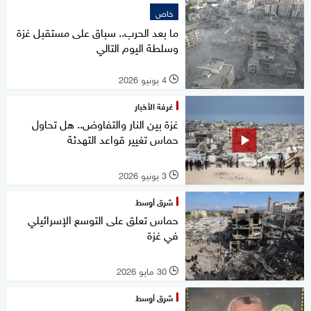
خاص
ما بعد الحرب.. سباق على مستقبل غزة
وسلطة اليوم التالي
4 يونيو 2026
l
غرفة الأخبار
غزة بين النار والتفاوض.. هل تحاول
حماس تغيير قواعد التهدئة
3 يونيو 2026
l
شرق أوسط
حماس تعلق على التوسع الإسرائيلي
في غزة
30 مايو 2026
l
شرق أوسط