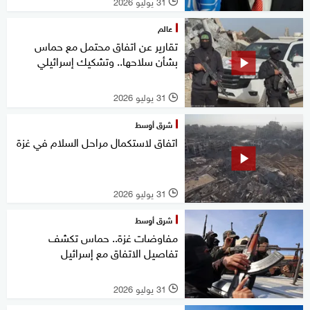
31 يوليو 2026
l
عالم
تقارير عن اتفاق محتمل مع حماس
بشأن سلاحها.. وتشكيك إسرائيلي
31 يوليو 2026
l
شرق أوسط
اتفاق لاستكمال مراحل السلام في غزة
31 يوليو 2026
l
شرق أوسط
مفاوضات غزة.. حماس تكشف
تفاصيل الاتفاق مع إسرائيل
31 يوليو 2026
l