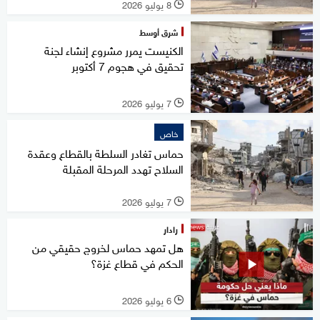
8 يوليو 2026
l
شرق أوسط
الكنيست يمرر مشروع إنشاء لجنة
تحقيق في هجوم 7 أكتوبر
7 يوليو 2026
l
خاص
حماس تغادر السلطة بالقطاع وعقدة
السلاح تهدد المرحلة المقبلة
7 يوليو 2026
l
رادار
هل تمهد حماس لخروج حقيقي من
الحكم في قطاع غزة؟
6 يوليو 2026
l