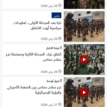
28 يناير 2026
l
خاص
غزة بعد المرحلة الأولى.. تعقيدات
سياسية تُهدد الاتفاق
28 يناير 2026
l
غرفة الأخبار
اتفاق غزة.. المرحلة الثانية ومعضلة نزع
سلاح حماس
28 يناير 2026
l
شرق أوسط
نزع سلاح حماس بين الضغط الأميركي
والرؤية الإسرائيلية
27 يناير 2026
l