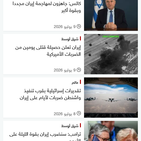
كاتس: جاهزون لمهاجمة إيران مجددا
وبقوة أكبر
9 يوليو 2026
l
شرق أوسط
إيران تعلن حصيلة قتلى يومين من
الضربات الأميركية
9 يوليو 2026
l
عالم
تقديرات إسرائيلية بقرب تنفيذ
واشنطن ضربات لأيام على إيران
8 يوليو 2026
l
شرق أوسط
ترامب: سنضرب إيران بقوة الليلة على
الأرجح