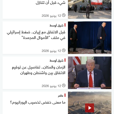
شيء قبل أن تتنازل
12 يونيو 2026
l
شرق أوسط
قبل الاتفاق مع إيران.. ضغط إسرائيلي
في ملف "الأموال المجمدة"
12 يونيو 2026
l
شرق أوسط
الزمان والمكان.. تفاصيل عن توقيع
الاتفاق بين واشنطن وطهران
12 يونيو 2026
l
عالم
ما معنى خفض تخصيب اليورانيوم؟