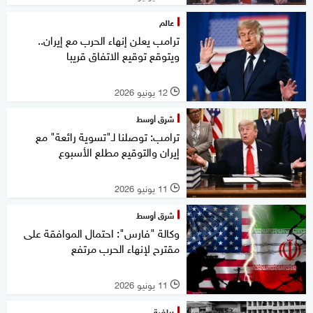
عالم
ترامب يعلن إنهاء الحرب مع إيران..
ويتوقع توقيع الاتفاق قريبا
12 يونيو 2026
l
شرق أوسط
ترامب: توصلنا لـ"تسوية رائعة" مع
إيران والتوقيع مطلع الأسبوع
11 يونيو 2026
l
شرق أوسط
وكالة "فارس": احتمال الموافقة على
مقترح لإنهاء الحرب مرتفع
11 يونيو 2026
l
رياضة