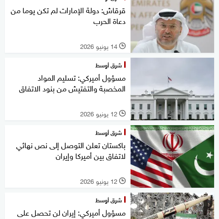
قرقاش: دولة الإمارات لم تكن يوما من
دعاة الحرب
14 يونيو 2026
l
شرق أوسط
مسؤول أميركي: تسليم المواد
المخصبة والتفتيش من بنود الاتفاق
12 يونيو 2026
l
شرق أوسط
باكستان تعلن التوصل إلى نص نهائي
لاتفاق بين أميركا وإيران
12 يونيو 2026
l
شرق أوسط
مسؤول أميركي: إيران لن تحصل على