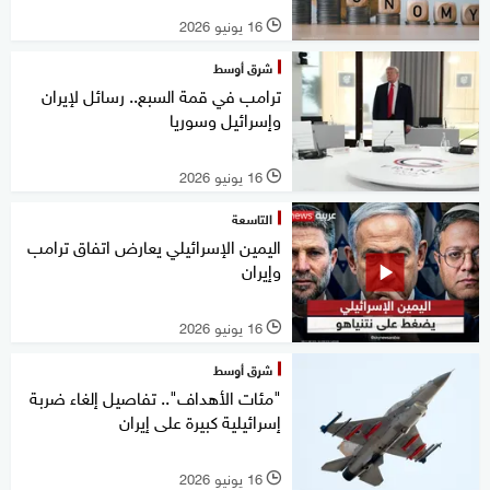
16 يونيو 2026
l
شرق أوسط
ترامب في قمة السبع.. رسائل لإيران
وإسرائيل وسوريا
16 يونيو 2026
l
التاسعة
اليمين الإسرائيلي يعارض اتفاق ترامب
وإيران
16 يونيو 2026
l
شرق أوسط
"مئات الأهداف".. تفاصيل إلغاء ضربة
إسرائيلية كبيرة على إيران
16 يونيو 2026
l