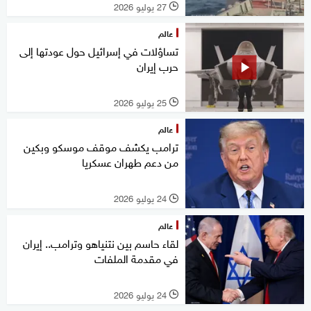
27 يوليو 2026
l
عالم
تساؤلات في إسرائيل حول عودتها إلى
حرب إيران
25 يوليو 2026
l
عالم
ترامب يكشف موقف موسكو وبكين
من دعم طهران عسكريا
24 يوليو 2026
l
عالم
لقاء حاسم بين نتنياهو وترامب.. إيران
في مقدمة الملفات
24 يوليو 2026
l