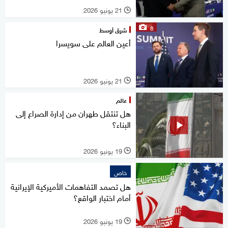
21 يونيو 2026
l
8
شرق أوسط
أعين العالم على سويسرا
21 يونيو 2026
l
عالم
هل تنتقل طهران من إدارة الصراع إلى
البناء؟
19 يونيو 2026
l
خاص
هل تصمد التفاهمات الأميركية الإيرانية
أمام اختبار الواقع؟
19 يونيو 2026
l