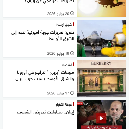
20 يوليو 2026
l
شرق أوسط
تقرير: تعزيزات جوية أميركية تتجه إلى
الشرق الأوسط
19 يوليو 2026
l
اقتصاد
مبيعات "بربري" تتراجع في أوروبا
والشرق الأوسط بسبب حرب إيران
17 يوليو 2026
l
غرفة الأخبار
إيران.. محاولات تحريض الشعوب