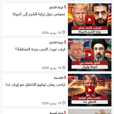
غرفة الأخبار
غموض حول زيارة الشرع إلى أميركا
16 يونيو 2026
l
غرفة الأخبار
كيف غيرت الحرب وجه المنطقة؟
16 يونيو 2026
l
التاسعة
ترامب يعلن توقيع الاتفاق مع إيران غدا
16 يونيو 2026
l
شرق أوسط