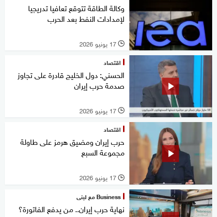
وكالة الطاقة تتوقع تعافيا تدريجيا
لإمدادات النفط بعد الحرب
17 يونيو 2026
l
اقتصاد
الحسني: دول الخليج قادرة على تجاوز
صدمة حرب إيران
17 يونيو 2026
l
اقتصاد
حرب إيران ومضيق هرمز على طاولة
مجموعة السبع
17 يونيو 2026
l
Business مع لبنى
نهاية حرب إيران.. من يدفع الفاتورة؟