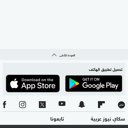
العودة للأعلى
تحميل تطبيق الهاتف
سكاي نيوز عربية
تابعونا