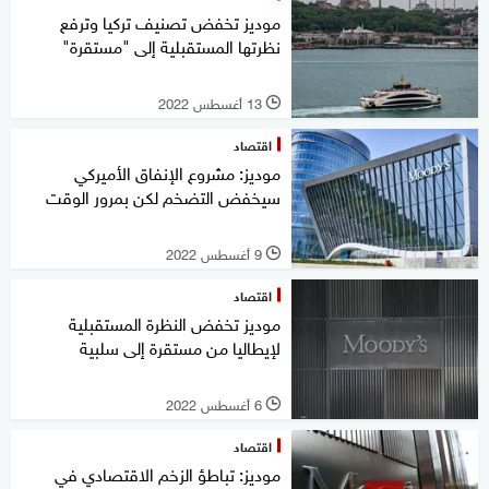
موديز تخفض تصنيف تركيا وترفع
نظرتها المستقبلية إلى "مستقرة"
13 أغسطس 2022
l
اقتصاد
موديز: مشروع الإنفاق الأميركي
سيخفض التضخم لكن بمرور الوقت
9 أغسطس 2022
l
اقتصاد
موديز تخفض النظرة المستقبلية
لإيطاليا من مستقرة إلى سلبية
6 أغسطس 2022
l
اقتصاد
موديز: تباطؤ الزخم الاقتصادي في