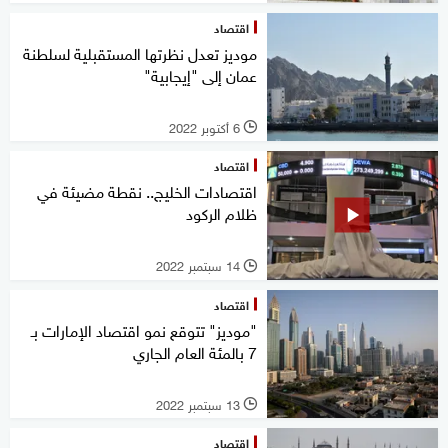
اقتصاد
موديز تعدل نظرتها المستقبلية لسلطنة
عمان إلى "إيجابية"
6 أكتوبر 2022
l
اقتصاد
اقتصادات الخليج.. نقطة مضيئة في
ظلام الركود
14 سبتمبر 2022
l
اقتصاد
"موديز" تتوقع نمو اقتصاد الإمارات بـ
7 بالمئة العام الجاري
13 سبتمبر 2022
l
اقتصاد