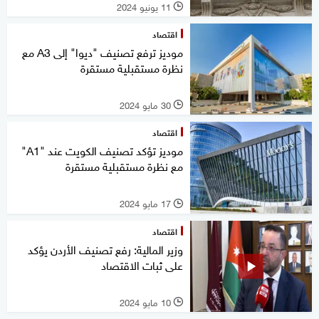
11 يونيو 2024
l
اقتصاد
موديز ترفع تصنيف "ديوا" إلى A3 مع
نظرة مستقبلية مستقرة
30 مايو 2024
l
اقتصاد
موديز تؤكد تصنيف الكويت عند "A1"
مع نظرة مستقبلية مستقرة
17 مايو 2024
l
اقتصاد
وزير المالية: رفع تصنيف الأردن يؤكد
على ثبات الاقتصاد
10 مايو 2024
l