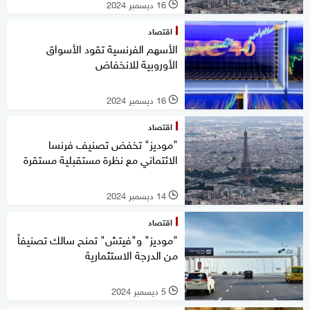
16 ديسمبر 2024
l
اقتصاد
الأسهم الفرنسية تقود الأسواق
الأوروبية للانخفاض
16 ديسمبر 2024
l
اقتصاد
"موديز" تخفض تصنيف فرنسا
الائتماني مع نظرة مستقبلية مستقرة
14 ديسمبر 2024
l
اقتصاد
"موديز" و"فيتش" تمنح سالك تصنيفاً
من الدرجة الاستثمارية
5 ديسمبر 2024
l