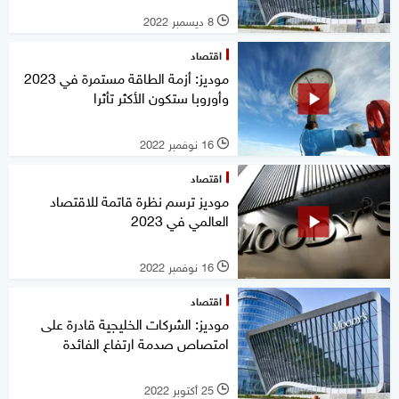
8 ديسمبر 2022
l
اقتصاد
موديز: أزمة الطاقة مستمرة في 2023
وأوروبا ستكون الأكثر تأثرا
16 نوفمبر 2022
l
اقتصاد
موديز ترسم نظرة قاتمة للاقتصاد
العالمي في 2023
16 نوفمبر 2022
l
اقتصاد
موديز: الشركات الخليجية قادرة على
امتصاص صدمة ارتفاع الفائدة
25 أكتوبر 2022
l