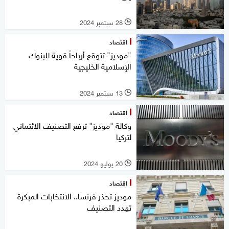
28 سبتمبر 2024
l
اقتصاد
"موديز" تتوقع أرباحاً قوية للبنوك
الإسلامية الخليجية
13 سبتمبر 2024
l
اقتصاد
وكالة "موديز" ترفع التصنيف الائتماني
لتركيا
20 يوليو 2024
l
اقتصاد
موديز تحذر فرنسا.. الانتخابات المبكرة
تهدد التصنيف