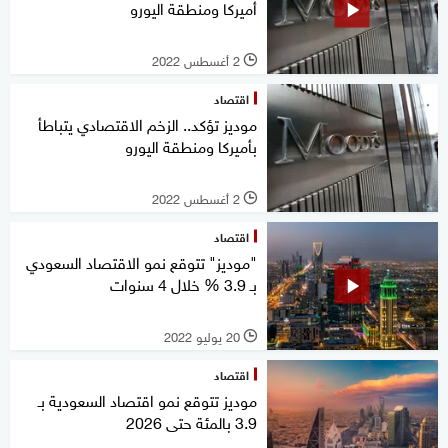
أميركا ومنطقة اليورو
2 أغسطس 2022
l
اقتصاد
موديز تؤكد.. الزخم الاقتصادي يتباطأ
بأميركا ومنطقة اليورو
2 أغسطس 2022
l
اقتصاد
"موديز" تتوقع نمو الاقتصاد السعودي
بـ 3.9 % خلال 4 سنوات
20 يوليو 2022
l
اقتصاد
موديز تتوقع نمو اقتصاد السعودية بـ
3.9 بالمئة حتى 2026