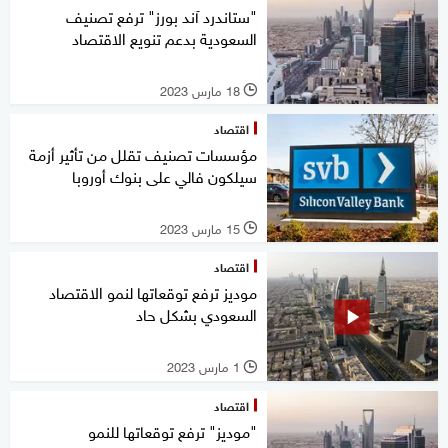
"ستاندرد آند بورز" ترفع تصنيف
السعودية بدعم تنويع الاقتصاد
18 مارس 2023
l
اقتصاد
مؤسسات تصنيف تقلل من تأثير أزمة
سيلكون فالي على بنوك أوروبا
15 مارس 2023
l
اقتصاد
موديز ترفع توقعاتها لنمو الاقتصاد
السعودي بشكل حاد
1 مارس 2023
l
اقتصاد
"موديز" ترفع توقعاتها للنمو