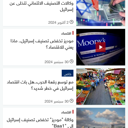
وكالات التصنيف الائتماني تتخلى عن
إسرائيل
2 أكتوبر 2024
l
اقتصاد
موديز تخفض تصنيف إسرائيل.. ماذا
يعني للاقتصاد؟
30 سبتمبر 2024
l
خاص
مع توسع رقعة الحرب..هل بات اقتصاد
إسرائيل في خطر شديد؟
30 سبتمبر 2024
l
اقتصاد
وكالة "موديز" تخفض تصنيف إسرائيل
إلى "Baa1"