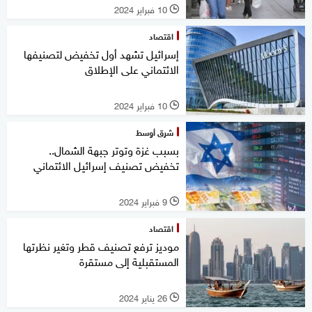
10 فبراير 2024
l
اقتصاد
إسرائيل تشهد أول تخفيض لتصنيفها
الائتماني على الإطلاق
10 فبراير 2024
l
شرق أوسط
بسبب غزة وتوتر جبهة الشمال..
تخفيض تصنيف إسرائيل الائتماني
9 فبراير 2024
l
اقتصاد
موديز ترفع تصنيف قطر وتغير نظرتها
المستقبلية إلى مستقرة
26 يناير 2024
l