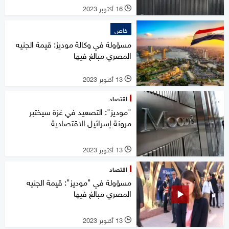
16 أكتوبر 2023
l
خاص
مسؤولة في وكالة موديز: قيمة الجنيه
المصري مبالغ فيها
13 أكتوبر 2023
l
اقتصاد
"موديز": التصعيد في غزة سيختبر
مرونة إسرائيل الاقتصادية
13 أكتوبر 2023
l
اقتصاد
مسؤولة في "موديز": قيمة الجنيه
المصري مبالغ فيها
13 أكتوبر 2023
l